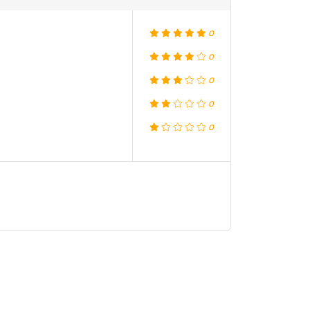
0
0
0
0
0