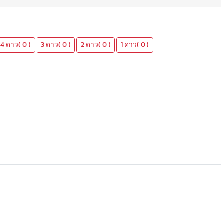
4 ดาว( 0 )
3 ดาว( 0 )
2 ดาว( 0 )
1 ดาว( 0 )