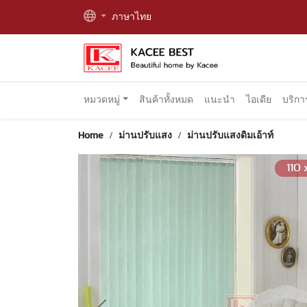
ภาษาไทย
หมวดหมู่
สินค้าทั้งหมด
แนะนำ
ไอเดีย
บริก
Home
ม่านปรับแสง
ม่านปรับแสงดิมเอ้าท์
110 