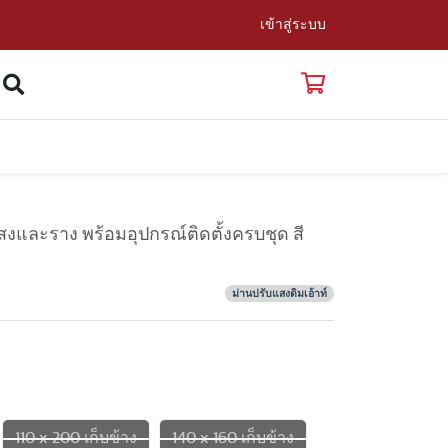
เข้าสู่ระบบ
งและราง พร้อมอุปกรณ์ติดตั้งครบชุด สี
ม่านปรับแสงดิมเอ้าท์
110 x 200 เก็บข้าง
140 x 160 เก็บข้าง