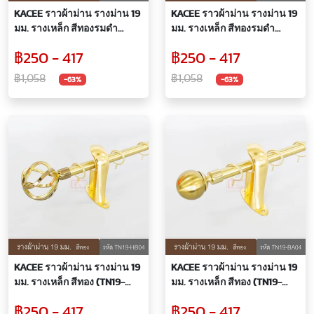
KACEE ราวผ้าม่าน รางม่าน 19
KACEE ราวผ้าม่าน รางม่าน 19
มม. รางเหล็ก สีทองรมดำ
มม. รางเหล็ก สีทองรมดำ
(TN19-HB03)
(TN19-BA03)
฿250 - 417
฿250 - 417
฿1,058
฿1,058
-63%
-63%
KACEE ราวผ้าม่าน รางม่าน 19
KACEE ราวผ้าม่าน รางม่าน 19
มม. รางเหล็ก สีทอง (TN19-
มม. รางเหล็ก สีทอง (TN19-
HB04)
BA04)
฿250 - 417
฿250 - 417