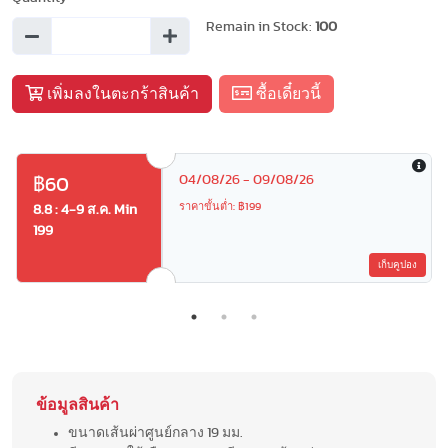
Remain in Stock:
100
เพิ่มลงในตะกร้าสินค้า
ซื้อเดี๋ยวนี้
04/08/26 - 09/08/26
฿60
ราคาขั้นต่ำ: ฿199
8.8 : 4-9 ส.ค. Min
199
เก็บคูปอง
ข้อมูลสินค้า
ขนาดเส้นผ่าศูนย์กลาง 19 มม.