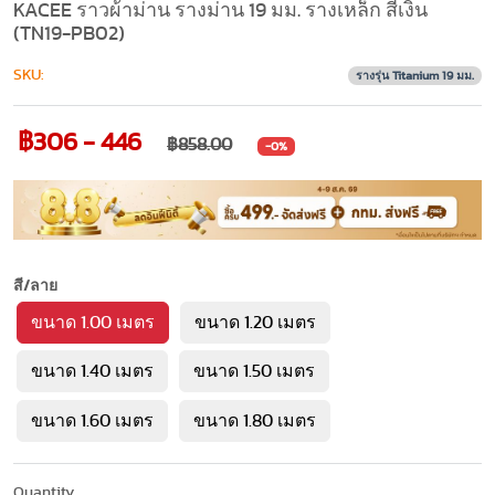
KACEE ราวผ้าม่าน รางม่าน 19 มม. รางเหล็ก สีเงิน
(TN19-PB02)
SKU:
รางรุ่น Titanium 19 มม.
฿306 - 446
฿858.00
-0%
สี/ลาย
ขนาด 1.00 เมตร
ขนาด 1.20 เมตร
ขนาด 1.40 เมตร
ขนาด 1.50 เมตร
ขนาด 1.60 เมตร
ขนาด 1.80 เมตร
Quantity