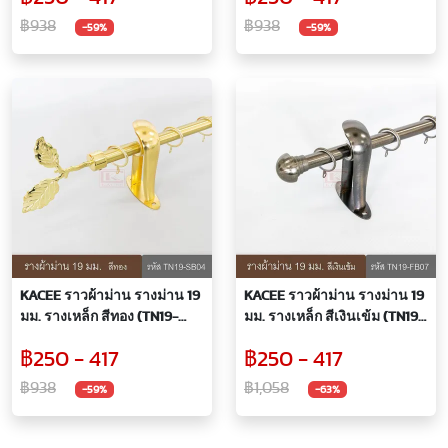
฿938
฿938
-59%
-59%
KACEE ราวผ้าม่าน รางม่าน 19
KACEE ราวผ้าม่าน รางม่าน 19
มม. รางเหล็ก สีทอง (TN19-
มม. รางเหล็ก สีเงินเข้ม (TN19-
SB04)
FB07)
฿250 - 417
฿250 - 417
฿938
฿1,058
-59%
-63%