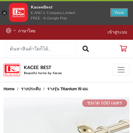
KaceeBest
View
E.AND V. Company Limited.
FREE - In Google Play
ภาษาไทย
เข้าสู่ระบบ
Home
รางประดับ
รางรุ่น Titanium 19 มม.
ขนาด 1.00 เมตร