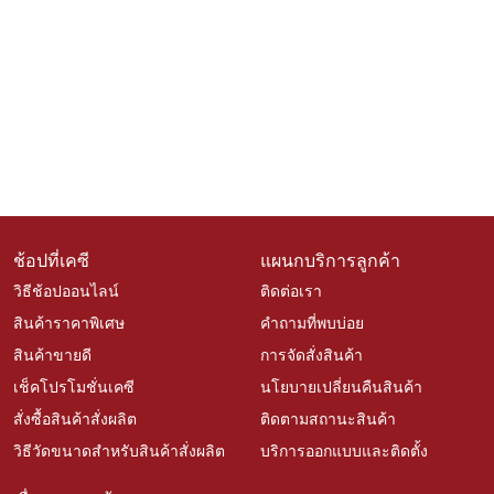
ช้อปที่เคซี
แผนกบริการลูกค้า
วิธีช้อปออนไลน์
ติดต่อเรา
สินค้าราคาพิเศษ
คำถามที่พบบ่อย
สินค้าขายดี
การจัดสั่งสินค้า
เช็คโปรโมชั่นเคซี
นโยบายเปลี่ยนคืนสินค้า
สั่งซื้อสินค้าสั่งผลิต
ติดตามสถานะสินค้า
วิธีวัดขนาดสำหรับสินค้าสั่งผลิต
บริการออกแบบและติดตั้ง