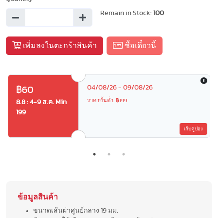
Remain in Stock:
100
เพิ่มลงในตะกร้าสินค้า
ซื้อเดี๋ยวนี้
04/08/26 - 09/08/26
฿60
ราคาขั้นต่ำ: ฿199
8.8 : 4-9 ส.ค. Min
199
เก็บคูปอง
ข้อมูลสินค้า
ขนาดเส้นผ่าศูนย์กลาง 19 มม.