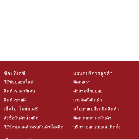
ช้อปที่เคซี
แผนกบริการลูกค้า
วิธีช้อปออนไลน์
ติดต่อเรา
สินค้าราคาพิเศษ
คำถามที่พบบ่อย
สินค้าขายดี
การจัดสั่งสินค้า
เช็คโปรโมชั่นเคซี
นโยบายเปลี่ยนคืนสินค้า
สั่งซื้อสินค้าสั่งผลิต
ติดตามสถานะสินค้า
วิธีวัดขนาดสำหรับสินค้าสั่งผลิต
บริการออกแบบและติดตั้ง