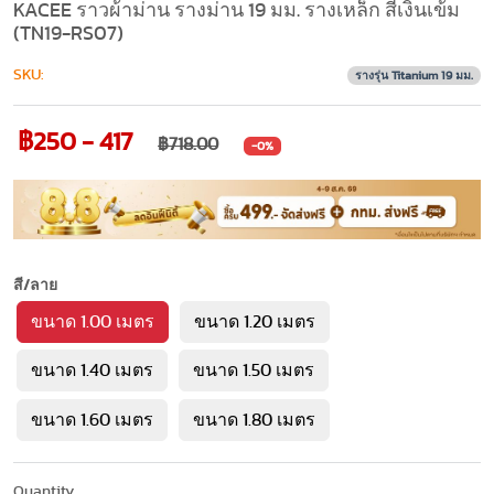
KACEE ราวผ้าม่าน รางม่าน 19 มม. รางเหล็ก สีเงินเข้ม
(TN19-RS07)
SKU:
รางรุ่น Titanium 19 มม.
฿250 - 417
฿718.00
-0%
สี/ลาย
ขนาด 1.00 เมตร
ขนาด 1.20 เมตร
ขนาด 1.40 เมตร
ขนาด 1.50 เมตร
ขนาด 1.60 เมตร
ขนาด 1.80 เมตร
Quantity