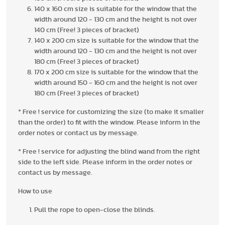
140 x 160 cm size is suitable for the window that the
width around 120 - 130 cm and the height is not over
140 cm (Free! 3 pieces of bracket)
140 x 200 cm size is suitable for the window that the
width around 120 - 130 cm and the height is not over
180 cm (Free! 3 pieces of bracket)
170 x 200 cm size is suitable for the window that the
width around 150 - 160 cm and the height is not over
180 cm (Free! 3 pieces of bracket)
* Free ! service for customizing the size (to make it smaller
than the order) to fit with the window. Please inform in the
order notes or contact us by message.
* Free ! service for adjusting the blind wand from the right
side to the left side. Please inform in the order notes or
contact us by message.
How to use
Pull the rope to open-close the blinds.