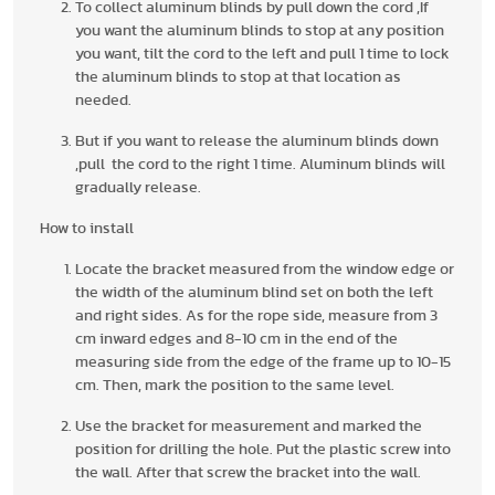
To collect aluminum blinds by pull down the cord ,If
you want the aluminum blinds to stop at any position
you want, tilt the cord to the left and pull 1 time to lock
the aluminum blinds to stop at that location as
needed.
But if you want to release the aluminum blinds down
,pull the cord to the right 1 time. Aluminum blinds will
gradually release.
How to install
Locate the bracket measured from the window edge or
the width of the aluminum blind set on both the left
and right sides. As for the rope side, measure from 3
cm inward edges and 8-10 cm in the end of the
measuring side from the edge of the frame up to 10-15
cm. Then, mark the position to the same level.
Use the bracket for measurement and marked the
position for drilling the hole. Put the plastic screw into
the wall. After that screw the bracket into the wall.