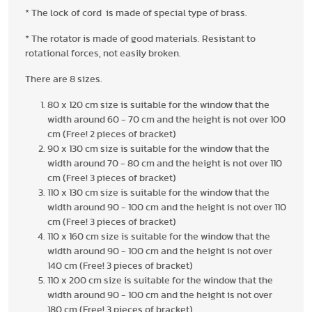
* The lock of cord is made of special type of brass.
* The rotator is made of good materials. Resistant to
rotational forces, not easily broken.
There are 8 sizes.
80 x 120 cm size is suitable for the window that the
width around 60 - 70 cm and the height is not over 100
cm (Free! 2 pieces of bracket)
90 x 130 cm size is suitable for the window that the
width around 70 - 80 cm and the height is not over 110
cm (Free! 3 pieces of bracket)
110 x 130 cm size is suitable for the window that the
width around 90 - 100 cm and the height is not over 110
cm (Free! 3 pieces of bracket)
110 x 160 cm size is suitable for the window that the
width around 90 - 100 cm and the height is not over
140 cm (Free! 3 pieces of bracket)
110 x 200 cm size is suitable for the window that the
width around 90 - 100 cm and the height is not over
180 cm (Free! 3 pieces of bracket)