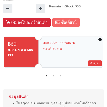
Remain in Stock:
100
เพิ่มลงในตะกร้าสินค้า
ซื้อเดี๋ยวนี้
04/08/26 - 09/08/26
฿60
ราคาขั้นต่ำ: ฿199
8.8 : 4-9 ส.ค. Min
199
เก็บคูปอง
ข้อมูลสินค้า
ใน 1 ชุดจะประกอบด้วย : มู่ลี่อะลูมิเนียมขนาดใบกว้าง 50