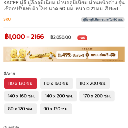
KACEE มู่ลี่ มู่ลี่อลูมิเนียม ม่านอลูมิเนียม ม่านหน้าต่าง รุ่น
เชือกปรับเทปผ้า ใบขนาด 50 มม. หนา 0.21 มม. สี Red
SKU:
มู่ลี่อะลูมิเนียม ขนาดใบ 50 มม.
฿1,000 - 2166
฿2,050.00
-0%
สี/ลาย
110 x 130 ซม.
110 x 160 ซม.
110 x 200 ซม.
140 x 160 ซม.
140 x 200 ซม.
170 x 200 ซม.
80 x 120 ซม.
90 x 130 ซม.
Quantity