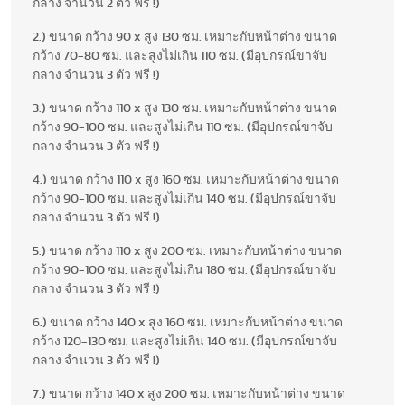
กลาง จำนวน 2 ตัว ฟรี !)
2.) ขนาด กว้าง 90 x สูง 130 ซม. เหมาะกับหน้าต่าง ขนาด
กว้าง 70-80 ซม. และสูงไม่เกิน 110 ซม. (มีอุปกรณ์ขาจับ
กลาง จำนวน 3 ตัว ฟรี !)
3.) ขนาด กว้าง 110 x สูง 130 ซม. เหมาะกับหน้าต่าง ขนาด
กว้าง 90-100 ซม. และสูงไม่เกิน 110 ซม. (มีอุปกรณ์ขาจับ
กลาง จำนวน 3 ตัว ฟรี !)
4.) ขนาด กว้าง 110 x สูง 160 ซม. เหมาะกับหน้าต่าง ขนาด
กว้าง 90-100 ซม. และสูงไม่เกิน 140 ซม. (มีอุปกรณ์ขาจับ
กลาง จำนวน 3 ตัว ฟรี !)
5.) ขนาด กว้าง 110 x สูง 200 ซม. เหมาะกับหน้าต่าง ขนาด
กว้าง 90-100 ซม. และสูงไม่เกิน 180 ซม. (มีอุปกรณ์ขาจับ
กลาง จำนวน 3 ตัว ฟรี !)
6.) ขนาด กว้าง 140 x สูง 160 ซม. เหมาะกับหน้าต่าง ขนาด
กว้าง 120-130 ซม. และสูงไม่เกิน 140 ซม. (มีอุปกรณ์ขาจับ
กลาง จำนวน 3 ตัว ฟรี !)
7.) ขนาด กว้าง 140 x สูง 200 ซม. เหมาะกับหน้าต่าง ขนาด