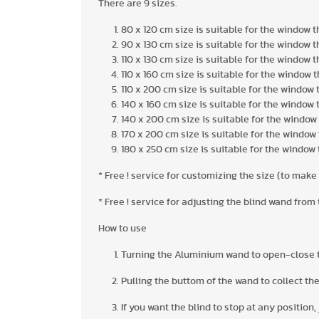
There are 9 sizes.
80 x 120 cm size is suitable for the window t
90 x 130 cm size is suitable for the window t
110 x 130 cm size is suitable for the window 
110 x 160 cm size is suitable for the window 
110 x 200 cm size is suitable for the window 
140 x 160 cm size is suitable for the window 
140 x 200 cm size is suitable for the window 
170 x 200 cm size is suitable for the window 
180 x 250 cm size is suitable for the window 
* Free ! service for customizing the size (to make
* Free ! service for adjusting the blind wand from
How to use
Turning the Aluminium wand to open-close t
Pulling the buttom of the wand to collect the
If you want the blind to stop at any positio