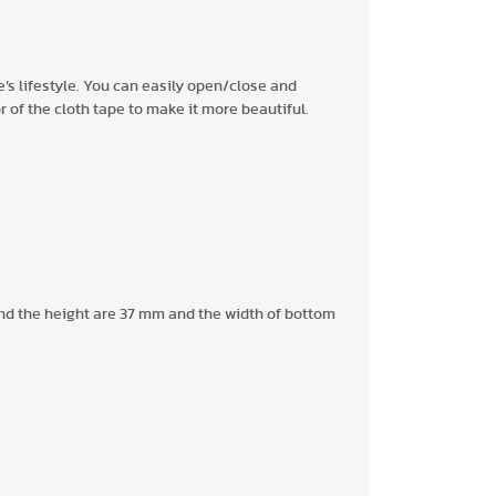
e’s lifestyle. You can easily open/close and
r of the cloth tape to make it more beautiful.
and the height are 37 mm and the width of bottom