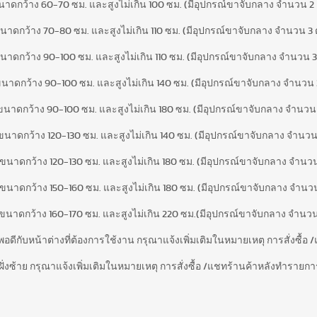
ขนาดกว้าง 60-70 ซม. และสูงไม่เกิน 100 ซม. (มีอุปกรณ์ขาจับกลาง จำนวน 2 ตั
ขนาดกว้าง 70-80 ซม. และสูงไม่เกิน 110 ซม. (มีอุปกรณ์ขาจับกลาง จำนวน 3 ตั
ขนาดกว้าง 90-100 ซม. และสูงไม่เกิน 110 ซม. (มีอุปกรณ์ขาจับกลาง จำนวน 3 ต
 ขนาดกว้าง 90-100 ซม. และสูงไม่เกิน 140 ซม. (มีอุปกรณ์ขาจับกลาง จำนวน 3 
 ขนาดกว้าง 90-100 ซม. และสูงไม่เกิน 180 ซม. (มีอุปกรณ์ขาจับกลาง จำนวน 3 
 ขนาดกว้าง 120-130 ซม. และสูงไม่เกิน 140 ซม. (มีอุปกรณ์ขาจับกลาง จำนวน 3
 ขนาดกว้าง 120-130 ซม. และสูงไม่เกิน 180 ซม. (มีอุปกรณ์ขาจับกลาง จำนวน 3
 ขนาดกว้าง 150-160 ซม. และสูงไม่เกิน 180 ซม. (มีอุปกรณ์ขาจับกลาง จำนวน 3
 ขนาดกว้าง 160-170 ซม. และสูงไม่เกิน 220 ซม.(มีอุปกรณ์ขาจับกลาง จำนวน 3
อให้พอดีกับหน้าต่างที่ต้องการใช้งาน กรุณาแจ้งเพิ่มเติมในหมายเหตุ การสั่งซื้อ
ฝั่งซ้าย กรุณาแจ้งเพิ่มเติมในหมายเหตุ การสั่งซื้อ /แชทร้านค้าหลังทำรายการส