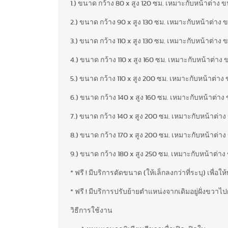
1.) ขนาด กว้าง 80 x สูง 120 ซม. เหมาะกับหน้าต่าง 
2.) ขนาด กว้าง 90 x สูง 130 ซม. เหมาะกับหน้าต่าง 
3.) ขนาด กว้าง 110 x สูง 130 ซม. เหมาะกับหน้าต่าง 
4.) ขนาด กว้าง 110 x สูง 160 ซม. เหมาะกับหน้าต่าง
5.) ขนาด กว้าง 110 x สูง 200 ซม. เหมาะกับหน้าต่าง
6.) ขนาด กว้าง 140 x สูง 160 ซม. เหมาะกับหน้าต่าง
7.) ขนาด กว้าง 140 x สูง 200 ซม. เหมาะกับหน้าต่าง
8.) ขนาด กว้าง 170 x สูง 200 ซม. เหมาะกับหน้าต่าง
9.) ขนาด กว้าง 180 x สูง 250 ซม. เหมาะกับหน้าต่าง
* ฟรี ! มีบริการตัดขนาด (ให้เล็กลงกว่าที่ระบุ) เพื่
* ฟรี ! มีบริการปรับย้ายตำแหน่งจากเดิมอยู่ฝั่งขวาไป
วิธีการใช้งาน