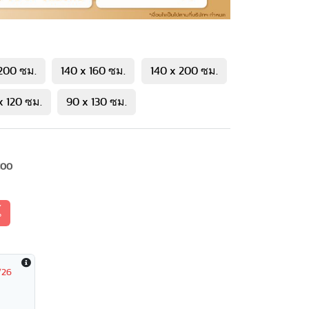
 200 ซม.
140 x 160 ซม.
140 x 200 ซม.
x 120 ซม.
90 x 130 ซม.
100
้
/26