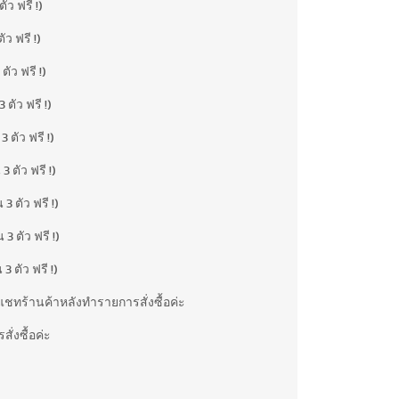
ว ฟรี !)
ว ฟรี !)
ัว ฟรี !)
ตัว ฟรี !)
ตัว ฟรี !)
 ตัว ฟรี !)
 ตัว ฟรี !)
 ตัว ฟรี !)
 ตัว ฟรี !)
 /แชทร้านค้าหลังทำรายการสั่งซื้อค่ะ
ั่งซื้อค่ะ