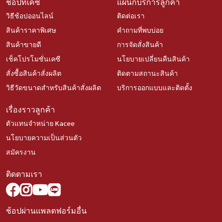
ช้อปที่เคซี
แผนกบริการลูกค้า
วิธีช้อปออนไลน์
ติดต่อเรา
สินค้าราคาพิเศษ
คำถามที่พบบ่อย
สินค้าขายดี
การจัดสั่งสินค้า
เช็คโปรโมชั่นเคซี
นโยบายเปลี่ยนคืนสินค้า
สั่งซื้อสินค้าสั่งผลิต
ติดตามสถานะสินค้า
วิธีวัดขนาดสำหรับสินค้าสั่งผลิต
บริการออกแบบและติดตั้ง
เรื่องราวลูกค้า
ตัวแทนจำหน่าย Kacee
นโยบายความเป็นส่วนตัว
สมัครงาน
ติดตามเรา
ช้อปผ่านแพลตฟอร์มอื่น