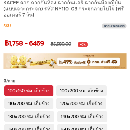
KACEE ฉาก ฉากกั้นห้อง ฉากกั้นแอร์ ฉากกั้นห้องญี่ปุ่น
(แบบเจาะกระจก) รหัส NY110-03 กระจกลายใบไผ่ (พรี
ออเดอร์ 7 วัน)
SKU:
ฉากเจาะกระจก
฿1,758 - 6469
฿5,580.00
-0%
สี/ลาย
100x150 ซม. เก็บข้าง
100x200 ซม. เก็บข้าง
110x200 ซม. เก็บข้าง
120x200 ซม. เก็บข้าง
130x200 ซม. เก็บข้าง
140x200 ซม. เก็บข้าง
150x200 ซม. เก็บข้าง
160x200 ซม. เก็บข้าง