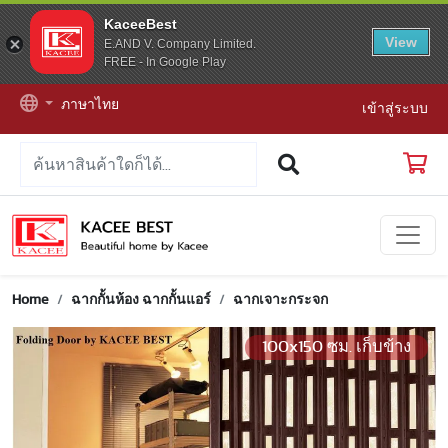
KaceeBest
View
E.AND V. Company Limited.
FREE - In Google Play
ภาษาไทย
เข้าสู่ระบบ
Home
ฉากกั้นห้อง ฉากกั้นแอร์
ฉากเจาะกระจก
100x150 ซม. เก็บข้าง