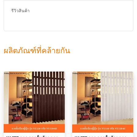
รีวิวสินค้า
ผลิตภัณฑ์ที่คล้ายกัน