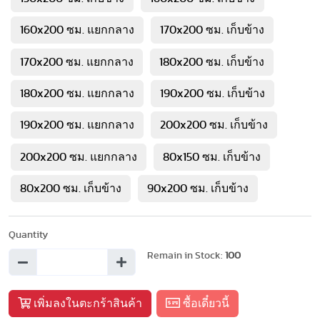
160x200 ซม. แยกกลาง
170x200 ซม. เก็บข้าง
170x200 ซม. แยกกลาง
180x200 ซม. เก็บข้าง
180x200 ซม. แยกกลาง
190x200 ซม. เก็บข้าง
190x200 ซม. แยกกลาง
200x200 ซม. เก็บข้าง
200x200 ซม. แยกกลาง
80x150 ซม. เก็บข้าง
80x200 ซม. เก็บข้าง
90x200 ซม. เก็บข้าง
Quantity
Remain in Stock:
100
เพิ่มลงในตะกร้าสินค้า
ซื้อเดี๋ยวนี้