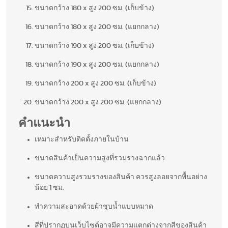
ขนาดกว้าง 180 x สูง 200 ซม. (เก็บข้าง)
ขนาดกว้าง 180 x สูง 200 ซม. (แยกกลาง)
ขนาดกว้าง 190 x สูง 200 ซม. (เก็บข้าง)
ขนาดกว้าง 190 x สูง 200 ซม. (แยกกลาง)
ขนาดกว้าง 200 x สูง 200 ซม. (เก็บข้าง)
ขนาดกว้าง 200 x สูง 200 ซม. (แยกกลาง)
คำแนะนำ
เหมาะสำหรับติดตั้งภายในบ้าน
ขนาดสินค้าเป็นความสูงที่รวมรางฉากแล้ว
ขนาดความสูงรวมรางของสินค้า ควรสูงลอยจากพื้นอย่าง
น้อย 1 ซม.
ทำความสะอาดด้วยผ้าชุบน้ำแบบหมาด
สีที่ปรากฏบนเว็บไซต์อาจมีความแตกต่างจากสีของสินค้า