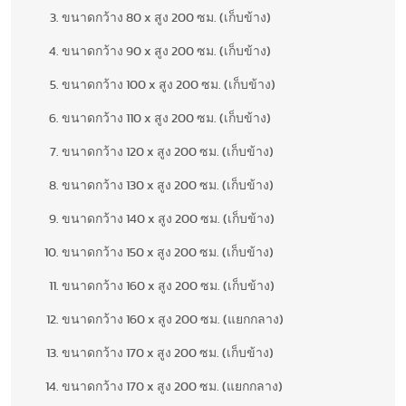
ขนาดกว้าง 80 x สูง 200 ซม. (เก็บข้าง)
ขนาดกว้าง 90 x สูง 200 ซม. (เก็บข้าง)
ขนาดกว้าง 100 x สูง 200 ซม. (เก็บข้าง)
ขนาดกว้าง 110 x สูง 200 ซม. (เก็บข้าง)
ขนาดกว้าง 120 x สูง 200 ซม. (เก็บข้าง)
ขนาดกว้าง 130 x สูง 200 ซม. (เก็บข้าง)
ขนาดกว้าง 140 x สูง 200 ซม. (เก็บข้าง)
ขนาดกว้าง 150 x สูง 200 ซม. (เก็บข้าง)
ขนาดกว้าง 160 x สูง 200 ซม. (เก็บข้าง)
ขนาดกว้าง 160 x สูง 200 ซม. (แยกกลาง)
ขนาดกว้าง 170 x สูง 200 ซม. (เก็บข้าง)
ขนาดกว้าง 170 x สูง 200 ซม. (แยกกลาง)