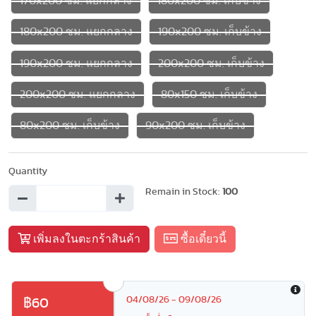
170x200 ซม. แยกกลาง
180x200 ซม. เก็บข้าง
180x200 ซม. แยกกลาง
190x200 ซม. เก็บข้าง
190x200 ซม. แยกกลาง
200x200 ซม. เก็บข้าง
200x200 ซม. แยกกลาง
80x150 ซม. เก็บข้าง
80x200 ซม. เก็บข้าง
90x200 ซม. เก็บข้าง
Quantity
Remain in Stock:
100
เพิ่มลงในตะกร้าสินค้า
ซื้อเดี๋ยวนี้
04/08/26 - 09/08/26
฿60