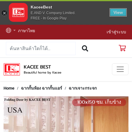
KaceeBest
View
E.AND V. Company Limited.
FREE - In Google Play
ภาษาไทย
เข้าสู่ระบบ
Home
ฉากกั้นห้อง ฉากกั้นแอร์
ฉากเจาะกระจก
100x150 ซม. เก็บข้าง