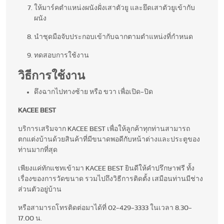
ให้มาร์คตำแหน่งผนังฝั่งเสาตัวยู และยึดเสาตัวยูเข้ากับ
ผนัง
นำชุดมือจับประกอบเข้ากับฉากตามตำแหน่งที่กำหนด
ทดสอบการใช้งาน
วิธีการใช้งาน
ดึงฉากไปทางซ้าย หรือ ขวา เพื่อเปิด-ปิด
KACEE BEST
บริการเสริมจาก KACEE BEST เพื่อให้ลูกค้าทุกท่านสามารถ
ตกแต่งบ้านด้วยสินค้าที่มีขนาดพอดีกับหน้าต่างและประตูของ
ท่านมากที่สุด
เพียงแค่ทักแชทเข้ามา KACEE BEST ยินดีให้คำปรึกษาฟรี ทั้ง
เรื่องของการวัดขนาด รวมไปถึงวิธีการติดตั้ง เสมือนท่านมีช่าง
ส่วนตัวอยู่บ้าน
หรือสามารถโทรติดต่อมาได้ที่ 02-429-3333 ในเวลา 8.30-
17.00 น.