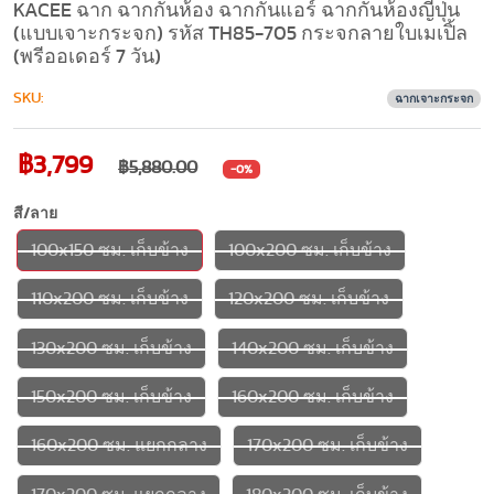
KACEE ฉาก ฉากกั้นห้อง ฉากกั้นแอร์ ฉากกั้นห้องญี่ปุ่น
(แบบเจาะกระจก) รหัส TH85-705 กระจกลายใบเมเปิ้ล
(พรีออเดอร์ 7 วัน)
SKU:
ฉากเจาะกระจก
฿3,799
฿5,880.00
-0%
สี/ลาย
100x150 ซม. เก็บข้าง
100x200 ซม. เก็บข้าง
110x200 ซม. เก็บข้าง
120x200 ซม. เก็บข้าง
130x200 ซม. เก็บข้าง
140x200 ซม. เก็บข้าง
150x200 ซม. เก็บข้าง
160x200 ซม. เก็บข้าง
160x200 ซม. แยกกลาง
170x200 ซม. เก็บข้าง