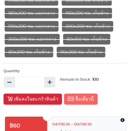
170x200 ซม. แยกกลาง
180x200 ซม. เก็บข้าง
180x200 ซม. แยกกลาง
190x200 ซม. เก็บข้าง
190x200 ซม. แยกกลาง
200x200 ซม. เก็บข้าง
200x200 ซม. แยกกลาง
80x150 ซม. เก็บข้าง
80x200 ซม. เก็บข้าง
90x200 ซม. เก็บข้าง
Quantity
Remain in Stock:
100
เพิ่มลงในตะกร้าสินค้า
ซื้อเดี๋ยวนี้
04/08/26 - 09/08/26
฿60