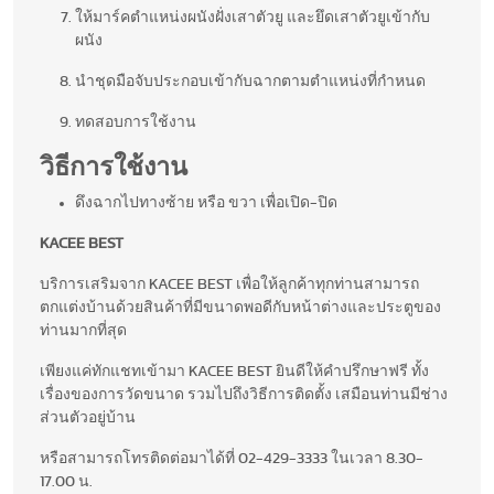
ให้มาร์คตำแหน่งผนังฝั่งเสาตัวยู และยึดเสาตัวยูเข้ากับ
ผนัง
นำชุดมือจับประกอบเข้ากับฉากตามตำแหน่งที่กำหนด
ทดสอบการใช้งาน
วิธีการใช้งาน
ดึงฉากไปทางซ้าย หรือ ขวา เพื่อเปิด-ปิด
KACEE BEST
บริการเสริมจาก KACEE BEST เพื่อให้ลูกค้าทุกท่านสามารถ
ตกแต่งบ้านด้วยสินค้าที่มีขนาดพอดีกับหน้าต่างและประตูของ
ท่านมากที่สุด
เพียงแค่ทักแชทเข้ามา KACEE BEST ยินดีให้คำปรึกษาฟรี ทั้ง
เรื่องของการวัดขนาด รวมไปถึงวิธีการติดตั้ง เสมือนท่านมีช่าง
ส่วนตัวอยู่บ้าน
หรือสามารถโทรติดต่อมาได้ที่ 02-429-3333 ในเวลา 8.30-
17.00 น.