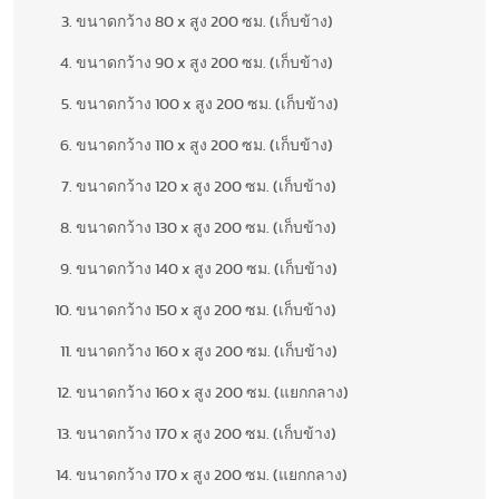
ขนาดกว้าง 80 x สูง 200 ซม. (เก็บข้าง)
ขนาดกว้าง 90 x สูง 200 ซม. (เก็บข้าง)
ขนาดกว้าง 100 x สูง 200 ซม. (เก็บข้าง)
ขนาดกว้าง 110 x สูง 200 ซม. (เก็บข้าง)
ขนาดกว้าง 120 x สูง 200 ซม. (เก็บข้าง)
ขนาดกว้าง 130 x สูง 200 ซม. (เก็บข้าง)
ขนาดกว้าง 140 x สูง 200 ซม. (เก็บข้าง)
ขนาดกว้าง 150 x สูง 200 ซม. (เก็บข้าง)
ขนาดกว้าง 160 x สูง 200 ซม. (เก็บข้าง)
ขนาดกว้าง 160 x สูง 200 ซม. (แยกกลาง)
ขนาดกว้าง 170 x สูง 200 ซม. (เก็บข้าง)
ขนาดกว้าง 170 x สูง 200 ซม. (แยกกลาง)