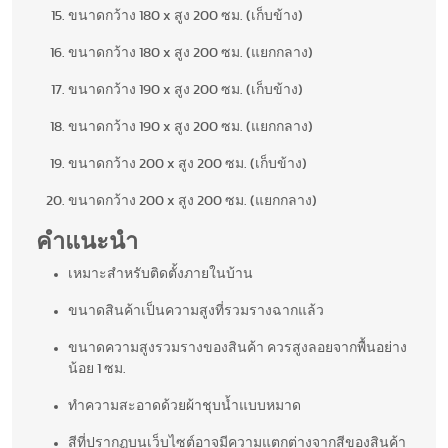
ขนาดกว้าง 180 x สูง 200 ซม. (เก็บข้าง)
ขนาดกว้าง 180 x สูง 200 ซม. (แยกกลาง)
ขนาดกว้าง 190 x สูง 200 ซม. (เก็บข้าง)
ขนาดกว้าง 190 x สูง 200 ซม. (แยกกลาง)
ขนาดกว้าง 200 x สูง 200 ซม. (เก็บข้าง)
ขนาดกว้าง 200 x สูง 200 ซม. (แยกกลาง)
คำแนะนำ
เหมาะสำหรับติดตั้งภายในบ้าน
ขนาดสินค้าเป็นความสูงที่รวมรางฉากแล้ว
ขนาดความสูงรวมรางของสินค้า ควรสูงลอยจากพื้นอย่าง
น้อย 1 ซม.
ทำความสะอาดด้วยผ้าชุบน้ำแบบหมาด
สีที่ปรากฏบนเว็บไซต์อาจมีความแตกต่างจากสีของสินค้า