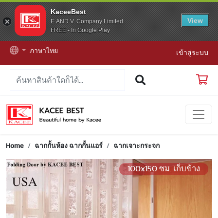
KaceeBest
View
E.AND V. Company Limited.
FREE - In Google Play
ภาษาไทย
เข้าสู่ระบบ
Home
ฉากกั้นห้อง ฉากกั้นแอร์
ฉากเจาะกระจก
100x150 ซม. เก็บข้าง