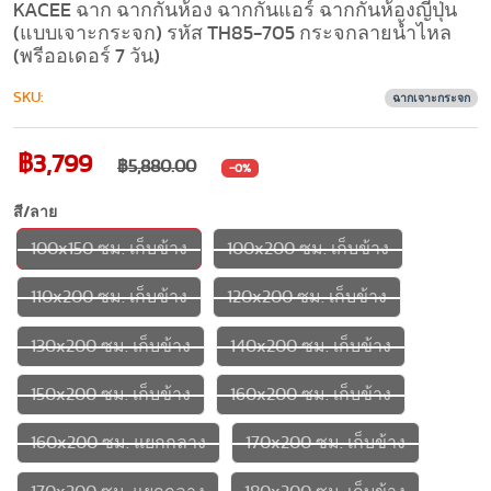
KACEE ฉาก ฉากกั้นห้อง ฉากกั้นแอร์ ฉากกั้นห้องญี่ปุ่น
(แบบเจาะกระจก) รหัส TH85-705 กระจกลายน้ำไหล
(พรีออเดอร์ 7 วัน)
SKU:
ฉากเจาะกระจก
฿3,799
฿5,880.00
-0%
สี/ลาย
100x150 ซม. เก็บข้าง
100x200 ซม. เก็บข้าง
110x200 ซม. เก็บข้าง
120x200 ซม. เก็บข้าง
130x200 ซม. เก็บข้าง
140x200 ซม. เก็บข้าง
150x200 ซม. เก็บข้าง
160x200 ซม. เก็บข้าง
160x200 ซม. แยกกลาง
170x200 ซม. เก็บข้าง