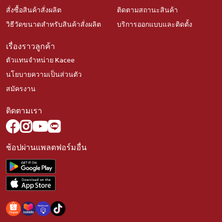
สั่งซื้อสินค้าสั่งผลิต
ติดตามสถานะสินค้า
วิธีวัดขนาดสำหรับสินค้าสั่งผลิต
บริการออกแบบและติดตั้ง
เรื่องราวลูกค้า
ตัวแทนจำหน่าย Kacee
นโยบายความเป็นส่วนตัว
สมัครงาน
ติดตามเรา
ช้อปผ่านแพลตฟอร์มอื่น