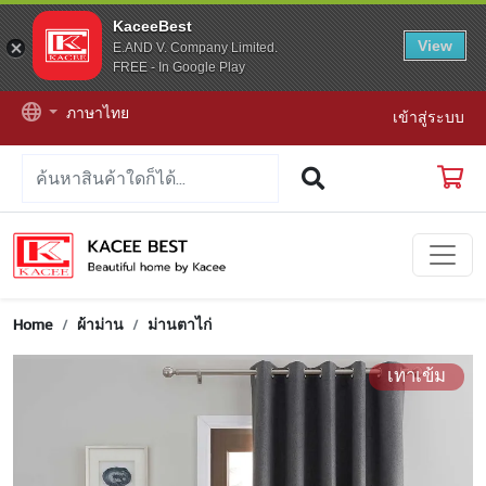
KaceeBest
View
E.AND V. Company Limited.
FREE - In Google Play
ภาษาไทย
เข้าสู่ระบบ
Home
ผ้าม่าน
ม่านตาไก่
เทาเข้ม