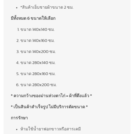
*สินค้าเย็บชายผ้าขนาด 2 ซม.
มีทั้งหมด 6 ขนาดให้เลือก
ขนาด 140x140 ซม.
ขนาด 140x160 ซม.
ขนาด 140x200 ซม.
ขนาด 280x140 ซม.
ขนาด 280x160 ซม.
ขนาด 280x200 ซม.
* ความกว้างของม่านห่วงตาไก่ = ผ้าที่ตึงแล้ว *
* เป็นสินค้าสำเร็จรูป ไม่มีบริการตัดขนาด *
การรักษา
ห้ามใช้น้ำยาฟอกขาวหรือสารเคมี