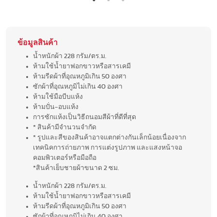
ข้อมูลสินค้า
น้ำหนักผ้า 228 กรัม/ตร.ม.
ห้ามใช้น้ำยาฟอกขาวหรือสารเคมี
ห้ามรีดผ้าที่อุณหภูมิเกิน 50 องศา
ซักผ้าที่อุณหภูมิไม่เกิน 40 องศา
ห้ามใช้มือบีบแห้ง
ห้ามปั่น-อบแห้ง
การซักแห้งเป็นวิธีถนอมสีผ้าที่ดีที่สุด
* สินค้ามีจำนวนจำกัด
* รูปและสีของสินค้าอาจแตกต่างกันเล็กน้อยเนื่องจาก
เทคนิคการถ่ายภาพ การแต่งรูปภาพ และแสงหน้าจอ
คอมพิวเตอร์หรือมือถือ
*สินค้าเย็บชายผ้าขนาด 2 ซม.
น้ำหนักผ้า 228 กรัม/ตร.ม.
ห้ามใช้น้ำยาฟอกขาวหรือสารเคมี
ห้ามรีดผ้าที่อุณหภูมิเกิน 50 องศา
ซักผ้าที่อุณหภูมิไม่เกิน 40 องศา