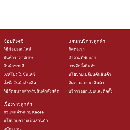
ช้อปที่เคซี
แผนกบริการลูกค้า
วิธีช้อปออนไลน์
ติดต่อเรา
สินค้าราคาพิเศษ
คำถามที่พบบ่อย
สินค้าขายดี
การจัดสั่งสินค้า
เช็คโปรโมชั่นเคซี
นโยบายเปลี่ยนคืนสินค้า
สั่งซื้อสินค้าสั่งผลิต
ติดตามสถานะสินค้า
วิธีวัดขนาดสำหรับสินค้าสั่งผลิต
บริการออกแบบและติดตั้ง
เรื่องราวลูกค้า
ตัวแทนจำหน่าย Kacee
นโยบายความเป็นส่วนตัว
สมัครงาน