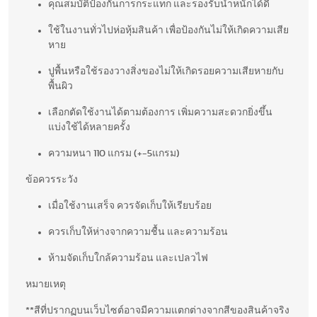
คุณสมบัติป้องกันการกระแทก และรองรับน้ำหนักได้ดี
ใช้ในงานทั่วไปห่อหุ้มสินค้า เพื่อป้องกันไม่ให้เกิดความเสีย
หาย
ปูพื้นหรือใช้รองวางสิ่งของไม่ให้เกิดรอยความเสียหายกับ
พื้นผิว
เลือกตัดใช้งานได้ตามต้องการ เพิ่มความสะดวกยิ่งขึ้น
แบ่งใช้ได้หลายครั้ง
ความหนา 110 แกรม (+-5แกรม)
ข้อควรระวัง
เมื่อใช้งานเสร็จ ควรจัดเก็บให้เรียบร้อย
ควรเก็บให้ห่างจากความชื้น และความร้อน
ห้ามจัดเก็บใกล้ความร้อน และเปลวไฟ
หมายเหตุ
**สีที่ปรากฏบนเว็บไซต์อาจมีความแตกต่างจากสีของสินค้าจริง