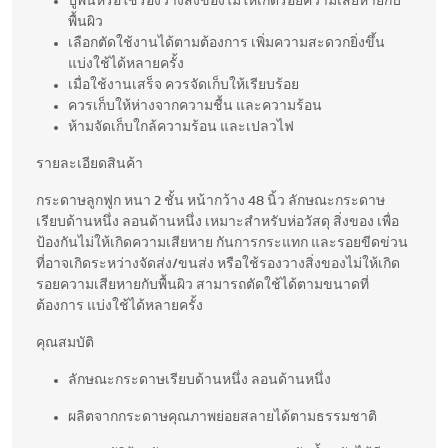
ปูพื้นหรือใช้รองวางสิ่งของไม่ให้เกิดรอยความเสียหายกับ
พื้นผิว
เลือกตัดใช้งานได้ตามต้องการ เพิ่มความสะดวกยิ่งขึ้น
แบ่งใช้ได้หลายครั้ง
เมื่อใช้งานเสร็จ ควรจัดเก็บให้เรียบร้อย
ควรเก็บให้ห่างจากความชื้น และความร้อน
ห้ามจัดเก็บใกล้ความร้อน และเปลวไฟ
รายละเอียดสินค้า
กระดาษลูกฟูก หนา 2 ชั้น หน้ากว้าง 48 นิ้ว ลักษณะกระดาษ
เรียบด้านหนึ่ง ลอนด้านหนึ่ง เหมาะสำหรับห่อวัสดุ สิ่งของ เพื่อ
ป้องกันไม่ให้เกิดความเสียหาย กันการกระแทก และรอยขีดข่วน
ที่อาจเกิดระหว่างจัดส่ง/ขนส่ง หรือใช้รองวางสิ่งของไม่ให้เกิด
รอยความเสียหายกับพื้นผิว สามารถตัดใช้ได้ตามขนาดที่
ต้องการ แบ่งใช้ได้หลายครั้ง
คุณสมบัติ
ลักษณะกระดาษเรียบด้านหนึ่ง ลอนด้านหนึ่ง
ผลิตจากกระดาษคุณภาพย่อยสลายได้ตามธรรมชาติ