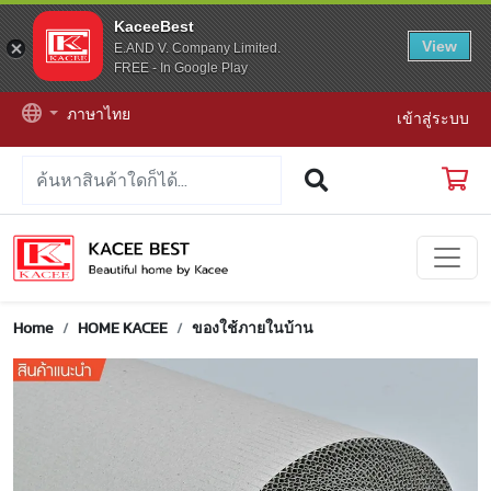
KaceeBest
View
E.AND V. Company Limited.
FREE - In Google Play
ภาษาไทย
เข้าสู่ระบบ
Home
HOME KACEE
ของใช้ภายในบ้าน