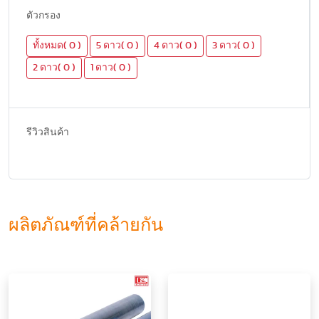
ตัวกรอง
ทั้งหมด( 0 )
5 ดาว( 0 )
4 ดาว( 0 )
3 ดาว( 0 )
2 ดาว( 0 )
1 ดาว( 0 )
รีวิวสินค้า
ผลิตภัณฑ์ที่คล้ายกัน