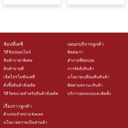
ช้อปที่เคซี
แผนกบริการลูกค้า
วิธีช้อปออนไลน์
ติดต่อเรา
สินค้าราคาพิเศษ
คำถามที่พบบ่อย
สินค้าขายดี
การจัดสั่งสินค้า
เช็คโปรโมชั่นเคซี
นโยบายเปลี่ยนคืนสินค้า
สั่งซื้อสินค้าสั่งผลิต
ติดตามสถานะสินค้า
วิธีวัดขนาดสำหรับสินค้าสั่งผลิต
บริการออกแบบและติดตั้ง
เรื่องราวลูกค้า
ตัวแทนจำหน่าย Kacee
นโยบายความเป็นส่วนตัว