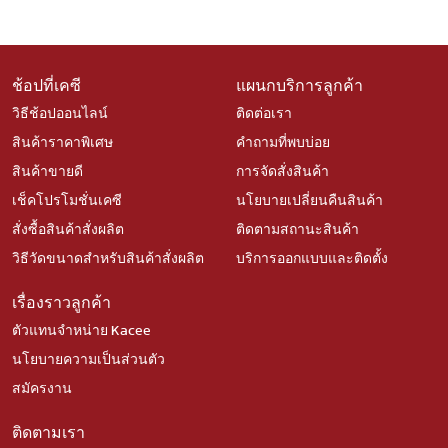
ช้อปที่เคซี
แผนกบริการลูกค้า
วิธีช้อปออนไลน์
ติดต่อเรา
สินค้าราคาพิเศษ
คำถามที่พบบ่อย
สินค้าขายดี
การจัดสั่งสินค้า
เช็คโปรโมชั่นเคซี
นโยบายเปลี่ยนคืนสินค้า
สั่งซื้อสินค้าสั่งผลิต
ติดตามสถานะสินค้า
วิธีวัดขนาดสำหรับสินค้าสั่งผลิต
บริการออกแบบและติดตั้ง
เรื่องราวลูกค้า
ตัวแทนจำหน่าย Kacee
นโยบายความเป็นส่วนตัว
สมัครงาน
ติดตามเรา