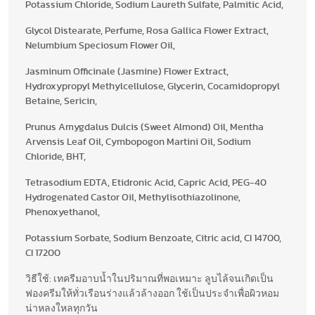
Potassium Chloride, Sodium Laureth Sulfate, Palmitic Acid,
Glycol Distearate, Perfume, Rosa Gallica Flower Extract,
Nelumbium Speciosum Flower Oil,
Jasminum Officinale (Jasmine) Flower Extract,
Hydroxypropyl Methylcellulose, Glycerin, Cocamidopropyl
Betaine, Sericin,
Prunus Amygdalus Dulcis (Sweet Almond) Oil, Mentha
Arvensis Leaf Oil, Cymbopogon Martini Oil, Sodium
Chloride, BHT,
Tetrasodium EDTA, Etidronic Acid, Capric Acid, PEG-40
Hydrogenated Castor Oil, Methylisothiazolinone,
Phenoxyethanol,
Potassium Sorbate, Sodium Benzoate, Citric acid, CI 14700,
CI 17200
วิธีใช้: เทครีมอาบน้ำในปริมาณที่พอเหมาะ ลูบไล้จนเกิดเป็น
ฟองครีมให้ทั่วเรือนร่างแล้วล้างออก ใช้เป็นประจำเพื่อผิวหอม
น่าหลงใหลทุกวัน