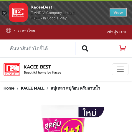
KaceeBest
View
E.AND V. Company Limited.
FREE - In Google Play
ภาษาไทย
เข้าสู่ระบบ
Home
KACEE MALL
สบู่เหลว สบู่ก้อน ครีมอาบน้ำ