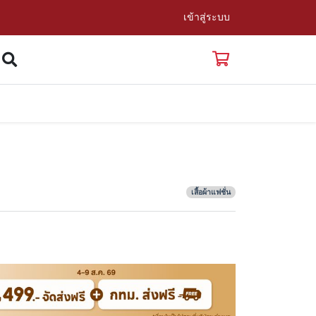
เข้าสู่ระบบ
เสื้อผ้าแฟชั่น