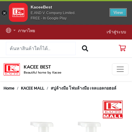
KaceeBest
View
E.AND V. Company Limited.
FREE - In Google Play
ภาษาไทย
เข้าสู่ระบบ
Home
KACEE MALL
สบู่ล้างมือ โฟมล้างมือ เจลแอลกอฮอล์