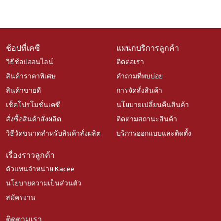
ช้อปที่เคซี
แผนกบริการลูกค้า
วิธีช้อปออนไลน์
ติดต่อเรา
สินค้าราคาพิเศษ
คำถามที่พบบ่อย
สินค้าขายดี
การจัดสั่งสินค้า
เช็คโปรโมชั่นเคซี
นโยบายเปลี่ยนคืนสินค้า
สั่งซื้อสินค้าสั่งผลิต
ติดตามสถานะสินค้า
วิธีวัดขนาดสำหรับสินค้าสั่งผลิต
บริการออกแบบและติดตั้ง
เรื่องราวลูกค้า
ตัวแทนจำหน่าย Kacee
นโยบายความเป็นส่วนตัว
สมัครงาน
ติดตามเรา