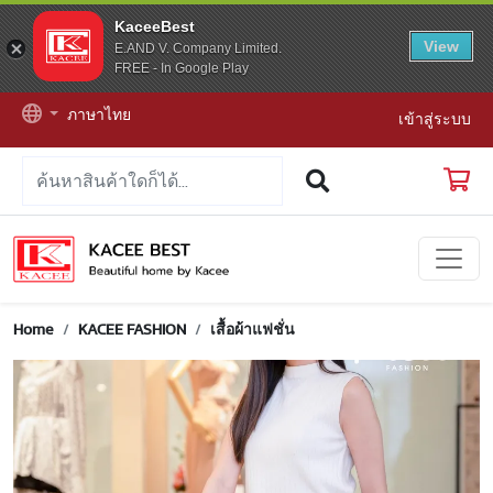
KaceeBest
View
E.AND V. Company Limited.
FREE - In Google Play
ภาษาไทย
เข้าสู่ระบบ
Home
KACEE FASHION
เสื้อผ้าแฟชั่น