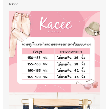
17.00 น.