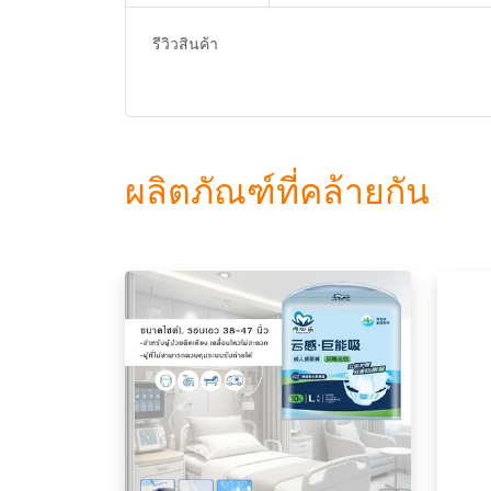
รีวิวสินค้า
ผลิตภัณฑ์ที่คล้ายกัน