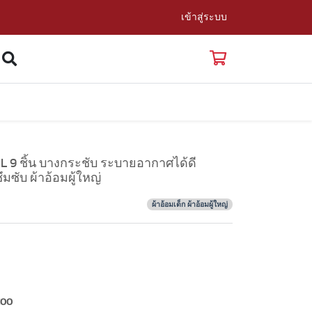
เข้าสู่ระบบ
XL 9 ชิ้น บางกระชับ ระบายอากาศได้ดี
ซับ ผ้าอ้อมผู้ใหญ่
ผ้าอ้อมเด็ก ผ้าอ้อมผู้ใหญ่
100