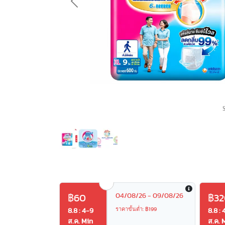
Previous
04/08/26 - 09/08/26
฿60
฿32
ราคาขั้นต่ำ: ฿199
8.8 : 4-9
8.8 : 
ส.ค. Min
ส.ค. 