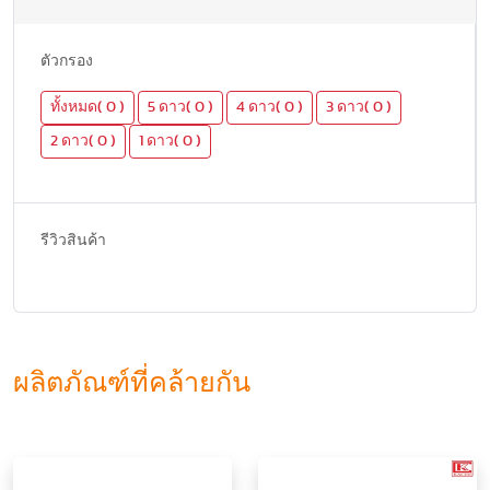
ตัวกรอง
ทั้งหมด( 0 )
5 ดาว( 0 )
4 ดาว( 0 )
3 ดาว( 0 )
2 ดาว( 0 )
1 ดาว( 0 )
รีวิวสินค้า
ผลิตภัณฑ์ที่คล้ายกัน