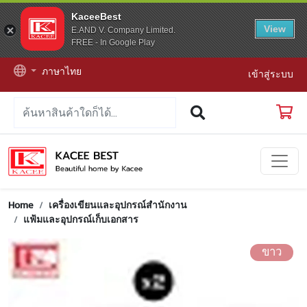
KaceeBest
View
E.AND V. Company Limited.
FREE - In Google Play
ภาษาไทย
เข้าสู่ระบบ
Home
เครื่องเขียนและอุปกรณ์สำนักงาน
แฟ้มและอุปกรณ์เก็บเอกสาร
ขาว