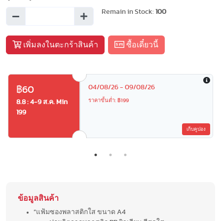
Remain in Stock:
100
เพิ่มลงในตะกร้าสินค้า
ซื้อเดี๋ยวนี้
04/08/26 - 09/08/26
฿60
ราคาขั้นต่ำ: ฿199
8.8 : 4-9 ส.ค. Min
199
เก็บคูปอง
ข้อมูลสินค้า
“แฟ้มซองพลาสติกใส ขนาด A4