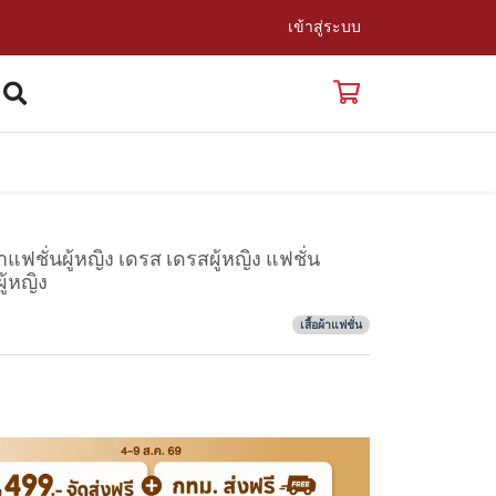
เข้าสู่ระบบ
าแฟชั่นผู้หญิง เดรส เดรสผู้หญิง แฟชั่น
ู้หญิง
เสื้อผ้าแฟชั่น