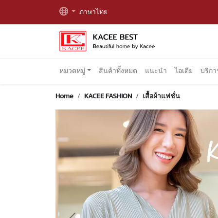
ภาษาไทย
หมวดหมู่
สินค้าทั้งหมด
แนะนำ
ไอเดีย
บริก
Home
KACEE FASHION
เสื้อผ้าแฟชั่น