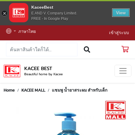
KaceeBest
View
E.AND V. Company Limited.
FREE - In Google Play
ภาษาไทย
เข้าสู่ระบบ
Home
KACEE MALL
แชมพู น้ำยาสระผม สำหรับเด็ก