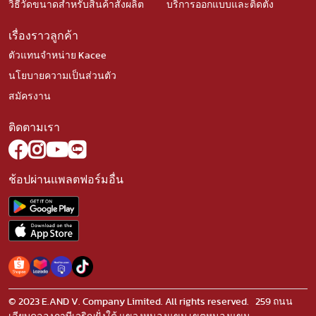
วิธีวัดขนาดสำหรับสินค้าสั่งผลิต
บริการออกแบบและติดตั้ง
เรื่องราวลูกค้า
ตัวแทนจำหน่าย Kacee
นโยบายความเป็นส่วนตัว
สมัครงาน
ติดตามเรา
ช้อปผ่านแพลตฟอร์มอื่น
© 2023 E.AND V. Company Limited. All rights reserved. 259 ถนน