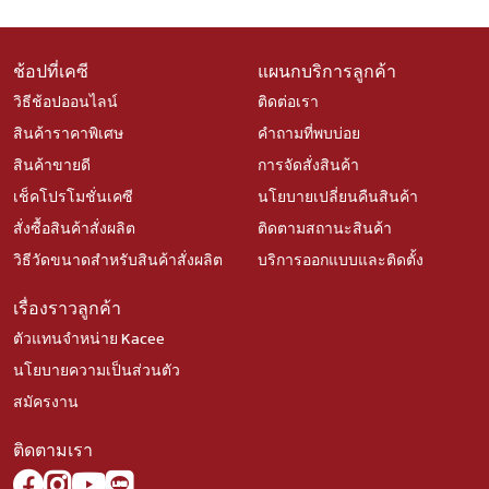
ช้อปที่เคซี
แผนกบริการลูกค้า
วิธีช้อปออนไลน์
ติดต่อเรา
สินค้าราคาพิเศษ
คำถามที่พบบ่อย
สินค้าขายดี
การจัดสั่งสินค้า
เช็คโปรโมชั่นเคซี
นโยบายเปลี่ยนคืนสินค้า
สั่งซื้อสินค้าสั่งผลิต
ติดตามสถานะสินค้า
วิธีวัดขนาดสำหรับสินค้าสั่งผลิต
บริการออกแบบและติดตั้ง
เรื่องราวลูกค้า
ตัวแทนจำหน่าย Kacee
นโยบายความเป็นส่วนตัว
สมัครงาน
ติดตามเรา