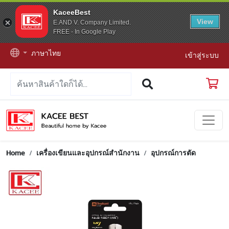
KaceeBest
View
E.AND V. Company Limited.
FREE - In Google Play
ภาษาไทย
เข้าสู่ระบบ
Home
เครื่องเขียนและอุปกรณ์สำนักงาน
อุปกรณ์การตัด