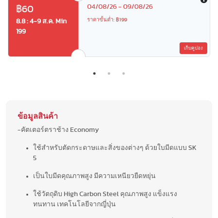
04/08/26 - 09/08/26
฿60
ราคาขั้นต่ำ: ฿199
8.8 : 4-9 ส.ค. Min
199
เก็บคูปอง
ข้อมูลสินค้า
-คัตเตอร์ตราช้าง Economy
ใช้สำหรับตัดกระดาษและสิ่งของต่างๆ ด้วยใบมีดแบบ SK
5
เป็นใบมีดคุณภาพสูง มีความเหนียวยืดหยุ่น
ใช้วัตถุดิบ High Carbon Steel คุณภาพสูง แข็งแรง
ทนทาน เทคโนโลยีจากญี่ปุ่น