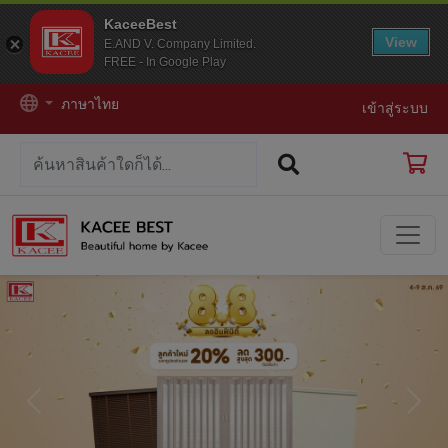
KaceeBest
View
E.AND V. Company Limited.
FREE - In Google Play
ภาษาไทย
เข้าสู่ระบบ
Previous
Next