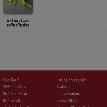
ฮาร์ดแวร์และ
เครื่องมือช่าง
ช้อปที่เคซี
แผนกบริการลูกค้า
วิธีช้อปออนไลน์
ติดต่อเรา
สินค้าราคาพิเศษ
คำถามที่พบบ่อย
สินค้าขายดี
การจัดสั่งสินค้า