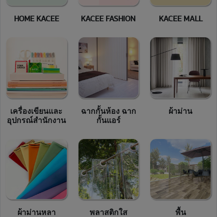
HOME KACEE
KACEE FASHION
KACEE MALL
เครื่องเขียนและ
ฉากกั้นห้อง ฉาก
ผ้าม่าน
อุปกรณ์สำนักงาน
กั้นแอร์
ผ้าม่านหลา
พลาสติกใส
พื้น