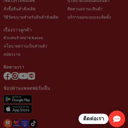
เช็คโปรโมชั่นเคซี
นโยบายเปลี่ยนคืนสินค้า
สั่งซื้อสินค้าสั่งผลิต
ติดตามสถานะสินค้า
วิธีวัดขนาดสำหรับสินค้าสั่งผลิต
บริการออกแบบและติดตั้ง
เรื่องราวลูกค้า
ตัวแทนจำหน่าย Kacee
นโยบายความเป็นส่วนตัว
สมัครงาน
ติดตามเรา
ช้อปผ่านแพลตฟอร์มอื่น
ติดต่อเรา