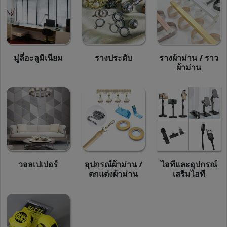
มู่ลี่อะลูมิเนียม
รางประดับ
รางผ้าม่าน / ราว
ผ้าม่าน
วอลเปเปอร์
อุปกรณ์ผ้าม่าน /
ไอทีและอุปกรณ์
ตกแต่งผ้าม่าน
เสริมไอที