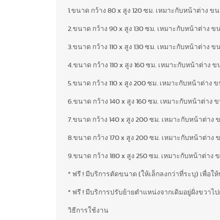
1.ขนาด กว้าง 80 x สูง 120 ซม. เหมาะกับหน้าต่าง ขน
2.ขนาด กว้าง 90 x สูง 130 ซม. เหมาะกับหน้าต่าง ขน
3.ขนาด กว้าง 110 x สูง 130 ซม. เหมาะกับหน้าต่าง ข
4.ขนาด กว้าง 110 x สูง 160 ซม. เหมาะกับหน้าต่าง ข
5.ขนาด กว้าง 110 x สูง 200 ซม. เหมาะกับหน้าต่าง ข
6.ขนาด กว้าง 140 x สูง 160 ซม. เหมาะกับหน้าต่าง ข
7.ขนาด กว้าง 140 x สูง 200 ซม. เหมาะกับหน้าต่าง ข
8.ขนาด กว้าง 170 x สูง 200 ซม. เหมาะกับหน้าต่าง ข
9.ขนาด กว้าง 180 x สูง 250 ซม. เหมาะกับหน้าต่าง ข
* ฟรี ! มีบริการตัดขนาด (ให้เล็กลงกว่าที่ระบุ) เพื่
* ฟรี ! มีบริการปรับย้ายตำแหน่งจากเดิมอยู่ฝั่งขวาไป
วิธีการใช้งาน