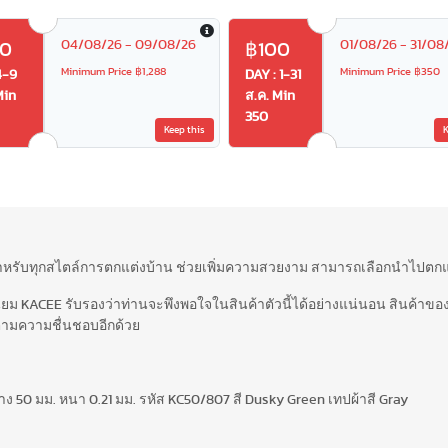
04/08/26 - 09/08/26
01/08/26 - 31/08
20
฿100
Minimum Price ฿1,288
Minimum Price ฿350
4-9
DAY : 1-31
Min
ส.ค. Min
350
Keep this
K
ะสำหรับทุกสไตล์การตกแต่งบ้าน ช่วยเพิ่มความสวยงาม สามารถเลือกนำไปตกแต่
ิเนียม KACEE รับรองว่าท่านจะพึงพอใจในสินค้าตัวนี้ได้อย่างแน่นอน สินค้า
รตามความชื่นชอบอีกด้วย
้าง 50 มม. หนา 0.21 มม. รหัส KC50/807 สี Dusky Green เทปผ้าสี Gray