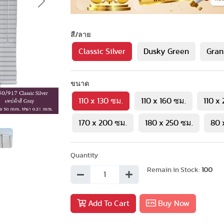
Next
สี/ลาย
Classic Silver
Dusky Green
Gran
ขนาด
110 x 130 ซม.
110 x 160 ซม.
110 x
170 x 200 ซม.
180 x 250 ซม.
80 
Quantity
Remain in Stock:
100
Add To Cart
Buy Now