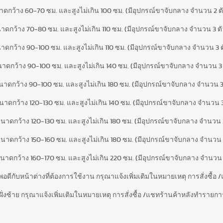
าดกว้าง 60-70 ซม. และสูงไม่เกิน 100 ซม. (มีอุปกรณ์ขาจับกลาง จำนวน 2 ตัว
าดกว้าง 70-80 ซม. และสูงไม่เกิน 110 ซม. (มีอุปกรณ์ขาจับกลาง จำนวน 3 ตัว
นาดกว้าง 90-100 ซม. และสูงไม่เกิน 110 ซม. (มีอุปกรณ์ขาจับกลาง จำนวน 3 ตั
นาดกว้าง 90-100 ซม. และสูงไม่เกิน 140 ซม. (มีอุปกรณ์ขาจับกลาง จำนวน 3 ตั
นาดกว้าง 90-100 ซม. และสูงไม่เกิน 180 ซม. (มีอุปกรณ์ขาจับกลาง จำนวน 3 ต
นาดกว้าง 120-130 ซม. และสูงไม่เกิน 140 ซม. (มีอุปกรณ์ขาจับกลาง จำนวน 3 ต
นาดกว้าง 120-130 ซม. และสูงไม่เกิน 180 ซม. (มีอุปกรณ์ขาจับกลาง จำนวน 3 
นาดกว้าง 150-160 ซม. และสูงไม่เกิน 180 ซม. (มีอุปกรณ์ขาจับกลาง จำนวน 3 
นาดกว้าง 160-170 ซม. และสูงไม่เกิน 220 ซม. (มีอุปกรณ์ขาจับกลาง จำนวน 3 
อให้พอดีกับหน้าต่างที่ต้องการใช้งาน กรุณาแจ้งเพิ่มเติมในหมายเหตุ การสั่งซื้อ
ฝั่งซ้าย กรุณาแจ้งเพิ่มเติมในหมายเหตุ การสั่งซื้อ /แชทร้านค้าหลังทำรายการส