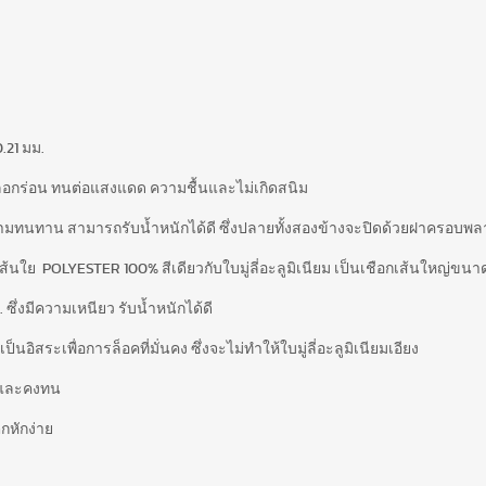
.21 มม.
ีไม่ลอกร่อน ทนต่อแสงแดด ความชื้นและไม่เกิดสนิม
ามทนทาน สามารถรับน้ำหนักได้ดี ซึ่งปลายทั้งสองข้างจะปิดด้วยฝาครอบพล
ตจากเส้นใย POLYESTER 100% สีเดียวกับใบมู่ลี่อะลูมิเนียม เป็นเชือกเส้นใหญ่ขนา
 ซึ่งมีความเหนียว รับน้ำหนักได้ดี
ิสระเพื่อการล็อคที่มั่นคง ซึ่งจะไม่ทำให้ใบมู่ลี่อะลูมิเนียมเอียง
ามและคงทน
กหักง่าย