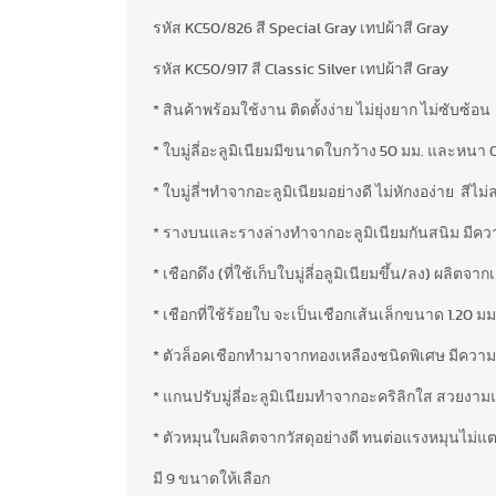
รหัส KC50/826 สี Special Gray เทปผ้าสี Gray
รหัส KC50/917 สี Classic Silver เทปผ้าสี Gray
* สินค้าพร้อมใช้งาน ติดตั้งง่าย ไม่ยุ่งยาก ไม่ซับซ้อน
* ใบมู่ลี่อะลูมิเนียมมีขนาดใบกว้าง 50 มม. และหนา 0
* ใบมู่ลี่ฯทำจากอะลูมิเนียมอย่างดี ไม่หักงอง่าย ส
* รางบนและรางล่างทำจากอะลูมิเนียมกันสนิม มีคว
* เชือกดึง (ที่ใช้เก็บใบมู่ลี่อลูมิเนียมขึ้น/ลง) ผลิ
* เชือกที่ใช้ร้อยใบ จะเป็นเชือกเส้นเล็กขนาด 1.20 มม.
* ตัวล็อคเชือกทำมาจากทองเหลืองชนิดพิเศษ มีความเป็นอ
* แกนปรับมู่ลี่อะลูมิเนียมทำจากอะคริลิกใส สวยง
* ตัวหมุนใบผลิตจากวัสดุอย่างดี ทนต่อแรงหมุนไม่แต
มี 9 ขนาดให้เลือก