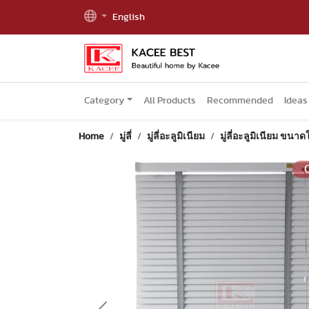
English
Category
All Products
Recommended
Ideas
Home
มู่ลี่
มู่ลี่อะลูมิเนียม
มู่ลี่อะลูมิเนียม ขนา