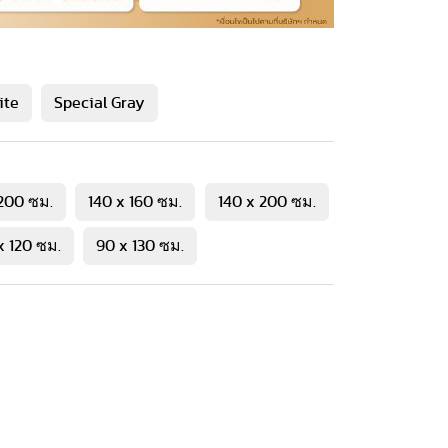
ite
Special Gray
 200 ซม.
140 x 160 ซม.
140 x 200 ซม.
x 120 ซม.
90 x 130 ซม.