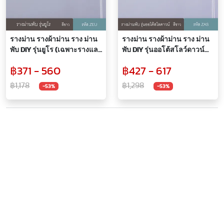
รางม่าน รางผ้าม่าน ราง ม่าน
รางม่าน รางผ้าม่าน ราง ม่าน
พับ DIY รุ่นยูโร (เฉพาะรางและ
พับ DIY รุ่นออโต้สโลว์ดาวน์
อุปกรณ์)
(เฉพาะรางและอุปกรณ์)
฿371 - 560
฿427 - 617
฿1,178
฿1,298
-53%
-53%