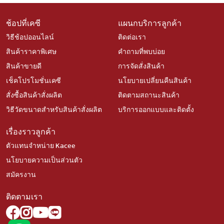
ช้อปที่เคซี
แผนกบริการลูกค้า
วิธีช้อปออนไลน์
ติดต่อเรา
สินค้าราคาพิเศษ
คำถามที่พบบ่อย
สินค้าขายดี
การจัดสั่งสินค้า
เช็คโปรโมชั่นเคซี
นโยบายเปลี่ยนคืนสินค้า
สั่งซื้อสินค้าสั่งผลิต
ติดตามสถานะสินค้า
วิธีวัดขนาดสำหรับสินค้าสั่งผลิต
บริการออกแบบและติดตั้ง
เรื่องราวลูกค้า
ตัวแทนจำหน่าย Kacee
นโยบายความเป็นส่วนตัว
สมัครงาน
ติดตามเรา