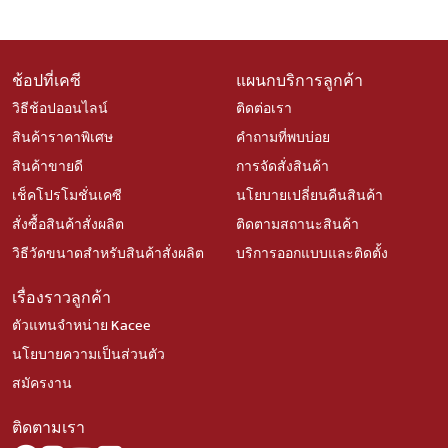
ช้อปที่เคซี
แผนกบริการลูกค้า
วิธีช้อปออนไลน์
ติดต่อเรา
สินค้าราคาพิเศษ
คำถามที่พบบ่อย
สินค้าขายดี
การจัดสั่งสินค้า
เช็คโปรโมชั่นเคซี
นโยบายเปลี่ยนคืนสินค้า
สั่งซื้อสินค้าสั่งผลิต
ติดตามสถานะสินค้า
วิธีวัดขนาดสำหรับสินค้าสั่งผลิต
บริการออกแบบและติดตั้ง
เรื่องราวลูกค้า
ตัวแทนจำหน่าย Kacee
นโยบายความเป็นส่วนตัว
สมัครงาน
ติดตามเรา