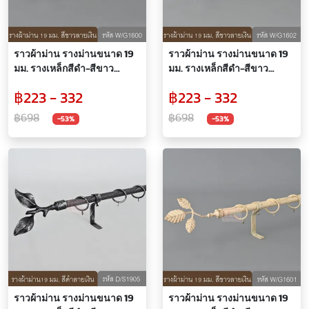
ราวผ้าม่าน รางม่านขนาด 19
ราวผ้าม่าน รางม่านขนาด 19
มม. รางเหล็กสีดำ-สีขาว
มม. รางเหล็กสีดำ-สีขาว
(D/S1900, WG1600)
(D/S1902, WG1602)
฿223 - 332
฿223 - 332
฿698
฿698
-53%
-53%
ราวผ้าม่าน รางม่านขนาด 19
ราวผ้าม่าน รางม่านขนาด 19