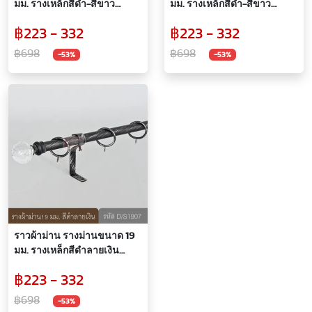
มม. รางเหล็กสีดำ-สีขาว
มม. รางเหล็กสีดำ-สีขาว
(D/S1905, WG1605)
(D/S1901, WG1601)
฿223 - 332
฿223 - 332
฿698
฿698
-53%
-53%
ราวผ้าม่าน รางม่านขนาด 19
มม. รางเหล็กสีดำลายเงิน
(D/S1907)
฿223 - 332
฿698
-53%