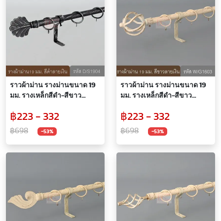
ราวผ้าม่าน รางม่านขนาด 19
ราวผ้าม่าน รางม่านขนาด 19
มม. รางเหล็กสีดำ-สีขาว
มม. รางเหล็กสีดำ-สีขาว
(D/S1904, WG1604)
(D/S1903, WG1603)
฿223 - 332
฿223 - 332
฿698
฿698
-53%
-53%