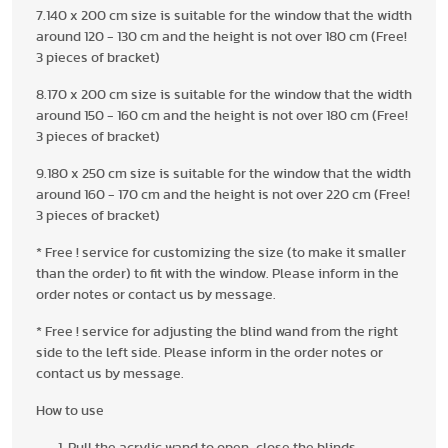
7.140 x 200 cm size is suitable for the window that the width
around 120 - 130 cm and the height is not over 180 cm (Free!
3 pieces of bracket)
8.170 x 200 cm size is suitable for the window that the width
around 150 - 160 cm and the height is not over 180 cm (Free!
3 pieces of bracket)
9.180 x 250 cm size is suitable for the window that the width
around 160 - 170 cm and the height is not over 220 cm (Free!
3 pieces of bracket)
* Free ! service for customizing the size (to make it smaller
than the order) to fit with the window. Please inform in the
order notes or contact us by message.
* Free ! service for adjusting the blind wand from the right
side to the left side. Please inform in the order notes or
contact us by message.
How to use