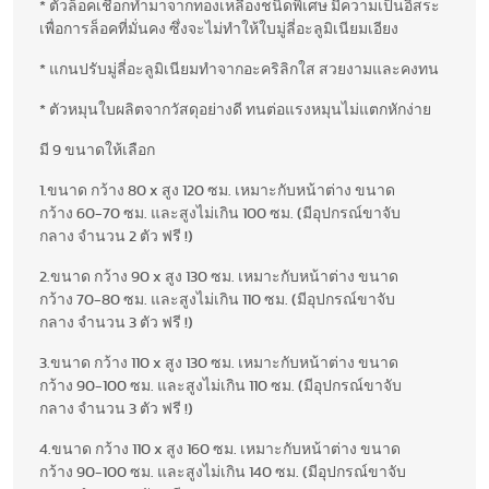
* ตัวล็อคเชือกทำมาจากทองเหลืองชนิดพิเศษ มีความเป็นอิสระ
เพื่อการล็อคที่มั่นคง ซึ่งจะไม่ทำให้ใบมู่ลี่อะลูมิเนียมเอียง
* แกนปรับมู่ลี่อะลูมิเนียมทำจากอะคริลิกใส สวยงามและคงทน
* ตัวหมุนใบผลิตจากวัสดุอย่างดี ทนต่อแรงหมุนไม่แตกหักง่าย
มี 9 ขนาดให้เลือก
1.ขนาด กว้าง 80 x สูง 120 ซม. เหมาะกับหน้าต่าง ขนาด
กว้าง 60-70 ซม. และสูงไม่เกิน 100 ซม. (มีอุปกรณ์ขาจับ
กลาง จำนวน 2 ตัว ฟรี !)
2.ขนาด กว้าง 90 x สูง 130 ซม. เหมาะกับหน้าต่าง ขนาด
กว้าง 70-80 ซม. และสูงไม่เกิน 110 ซม. (มีอุปกรณ์ขาจับ
กลาง จำนวน 3 ตัว ฟรี !)
3.ขนาด กว้าง 110 x สูง 130 ซม. เหมาะกับหน้าต่าง ขนาด
กว้าง 90-100 ซม. และสูงไม่เกิน 110 ซม. (มีอุปกรณ์ขาจับ
กลาง จำนวน 3 ตัว ฟรี !)
4.ขนาด กว้าง 110 x สูง 160 ซม. เหมาะกับหน้าต่าง ขนาด
กว้าง 90-100 ซม. และสูงไม่เกิน 140 ซม. (มีอุปกรณ์ขาจับ