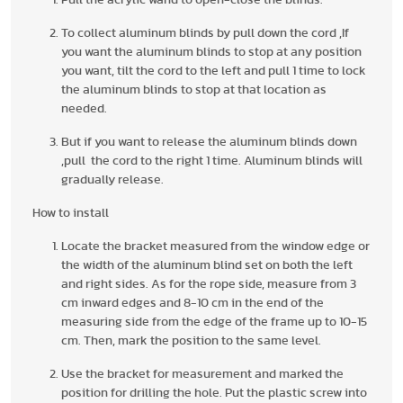
Pull the acrylic wand to open-close the blinds.
To collect aluminum blinds by pull down the cord ,If
you want the aluminum blinds to stop at any position
you want, tilt the cord to the left and pull 1 time to lock
the aluminum blinds to stop at that location as
needed.
But if you want to release the aluminum blinds down
,pull the cord to the right 1 time. Aluminum blinds will
gradually release.
How to install
Locate the bracket measured from the window edge or
the width of the aluminum blind set on both the left
and right sides. As for the rope side, measure from 3
cm inward edges and 8-10 cm in the end of the
measuring side from the edge of the frame up to 10-15
cm. Then, mark the position to the same level.
Use the bracket for measurement and marked the
position for drilling the hole. Put the plastic screw into