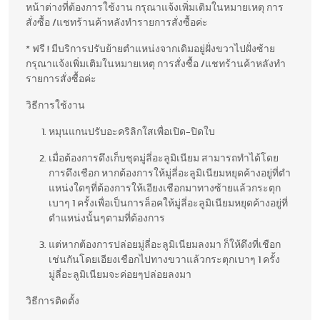
หน้าต่างที่ต้องการใช้งาน กรุณาแจ้งเพิ่มเติมในหมายเหตุ การ
สั่งซื้อ /แชทร้านค้าหลังทำรายการสั่งซื้อค่ะ
* ฟรี ! มีบริการปรับย้ายตำแหน่งจากเดิมอยู่ฝั่งขวาไปฝั่งซ้าย
กรุณาแจ้งเพิ่มเติมในหมายเหตุ การสั่งซื้อ /แชทร้านค้าหลังทำ
รายการสั่งซื้อค่ะ
วิธีการใช้งาน
หมุนแกนปรับอะคริลิกใสเพื่อเปิด-ปิดใบ
เมื่อต้องการดึงเก็บชุดมู่ลี่อะลูมิเนียม สามารถทำได้โดย
การดึงเชือก หากต้องการให้มู่ลี่อะลูมิเนียมหยุดค้างอยู่ที่ตำ
แหน่งใดๆที่ต้องการให้เอียงเชือกมาทางซ้ายแล้วกระตุก
เบาๆ 1 ครั้งเพื่อเป็นการล็อคให้มู่ลี่อะลูมิเนียมหยุดค้างอยู่ที่
ตำแหน่งนั้นๆตามที่ต้องการ
แต่หากต้องการปล่อยมู่ลี่อะลูมิเนียมลงมา ก็ให้ดึงที่เชือก
เช่นกันโดยเอียงเชือกไปทางขวาแล้วกระตุกเบาๆ 1 ครั้ง
มู่ลี่อะลูมิเนียมจะค่อยๆปล่อยลงมา
วิธีการติดตั้ง