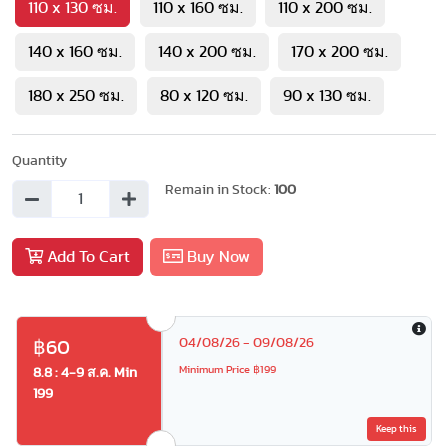
110 x 130 ซม.
110 x 160 ซม.
110 x 200 ซม.
140 x 160 ซม.
140 x 200 ซม.
170 x 200 ซม.
180 x 250 ซม.
80 x 120 ซม.
90 x 130 ซม.
Quantity
Remain in Stock:
100
Add To Cart
Buy Now
04/08/26 - 09/08/26
฿60
Minimum Price ฿199
8.8 : 4-9 ส.ค. Min
199
Keep this