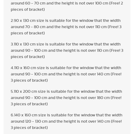
around 60 - 70 cm and the height is not over 100 cm (Free! 2
pieces of bracket)
2.90 x 130 cm size is suitable for the window that the width
around 70 - 80 cm and the height is not over 110 cm (Free! 3
pieces of bracket)
3.110 x 130 cm size is suitable for the window that the width
around 90 - 100 cm and the height is not over 110 cm (Free! 3
pieces of bracket)
4.110 x 160 cm size is suitable for the window that the width
around 90 - 100 cm and the height is not over 140 cm (Free!
3 pieces of bracket)
5.110 x 200 cm size is suitable for the window that the width
around 90 - 100 cm and the height is not over 180 cm (Free!
3 pieces of bracket)
6.140 x 160 cm size is suitable for the window that the width
around 120 - 130 cm and the height is not over 140 cm (Free!
3 pieces of bracket)