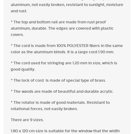
aluminum, not easily broken, resistant to sunlight, moisture
and rust.
* The top and bottom rail are made from rust proof
aluminum, durable. The edges are covered with plastic
covers.
* The cord is made from 100% POLYESTER fibers in the same
color as the aluminum blinds. It is a large cord 1.90 mm.
* The cord used for stringing are 1.20 mm in size, which is
good quality.
* The lock of cord is made of special type of brass.
* The wands are made of beautiful and durable acrylic.
* The rotator is made of good materials. Resistant to
rotational forces, not easily broken.
There are 9 sizes.
1.80 x 120 cm size is suitable for the window that the width