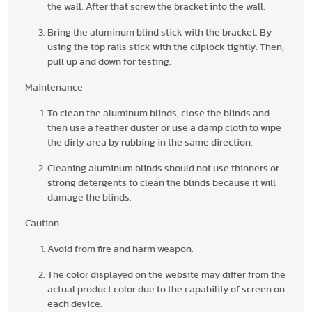
the wall. After that screw the bracket into the wall.
Bring the aluminum blind stick with the bracket. By
using the top rails stick with the cliplock tightly. Then,
pull up and down for testing.
Maintenance
To clean the aluminum blinds, close the blinds and
then use a feather duster or use a damp cloth to wipe
the dirty area by rubbing in the same direction.
Cleaning aluminum blinds should not use thinners or
strong detergents to clean the blinds because it will
damage the blinds.
Caution
Avoid from fire and harm weapon.
The color displayed on the website may differ from the
actual product color due to the capability of screen on
each device.