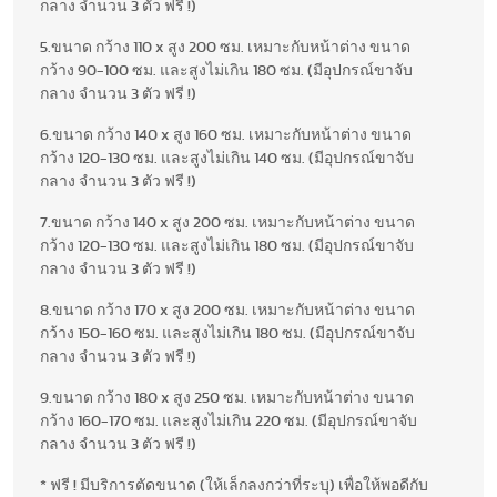
กลาง จำนวน 3 ตัว ฟรี !)
5.ขนาด กว้าง 110 x สูง 200 ซม. เหมาะกับหน้าต่าง ขนาด
กว้าง 90-100 ซม. และสูงไม่เกิน 180 ซม. (มีอุปกรณ์ขาจับ
กลาง จำนวน 3 ตัว ฟรี !)
6.ขนาด กว้าง 140 x สูง 160 ซม. เหมาะกับหน้าต่าง ขนาด
กว้าง 120-130 ซม. และสูงไม่เกิน 140 ซม. (มีอุปกรณ์ขาจับ
กลาง จำนวน 3 ตัว ฟรี !)
7.ขนาด กว้าง 140 x สูง 200 ซม. เหมาะกับหน้าต่าง ขนาด
กว้าง 120-130 ซม. และสูงไม่เกิน 180 ซม. (มีอุปกรณ์ขาจับ
กลาง จำนวน 3 ตัว ฟรี !)
8.ขนาด กว้าง 170 x สูง 200 ซม. เหมาะกับหน้าต่าง ขนาด
กว้าง 150-160 ซม. และสูงไม่เกิน 180 ซม. (มีอุปกรณ์ขาจับ
กลาง จำนวน 3 ตัว ฟรี !)
9.ขนาด กว้าง 180 x สูง 250 ซม. เหมาะกับหน้าต่าง ขนาด
กว้าง 160-170 ซม. และสูงไม่เกิน 220 ซม. (มีอุปกรณ์ขาจับ
กลาง จำนวน 3 ตัว ฟรี !)
* ฟรี ! มีบริการตัดขนาด (ให้เล็กลงกว่าที่ระบุ) เพื่อให้พอดีกับ