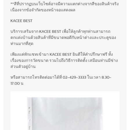
**สีที่ปรากฏบนเว็บไซต์อาจมีความแตกต่างจากสีของสินค้าจริง
เนื่องจากข้อจำกัดของหน้าจอแสดงผล
KACEE BEST
บริการเสริมจาก KACEE BEST เพื่อให้ลูกค้าทุกท่านสามารถ
ตกแต่งบ้านด้วยสินค้าที่มีขนาดพอดีกับหน้าต่างและประตูของ
ท่านมากที่สุด
เพียงแค่ทักแชทเข้ามา KACEE BEST ยินดีให้คำปรึกษาฟรี ทั้ง
เรื่องของการวัดขนาด รวมไปถึงวิธีการติดตั้ง เสมือนท่านมีช่าง
ส่วนตัวอยู่บ้าน
หรือสามารถโทรติดต่อมาได้ที่ 02-429-3333 ในเวลา 8.30-
17.00 น