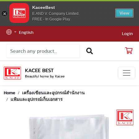
KaceeBest
View
E.AND V. Company Limited.
FREE - In Google Play
English
Login
Home
เครื่องเขียนและอุปกรณ์สำนักงาน
แฟ้มและอุปกรณ์เก็บเอกสาร