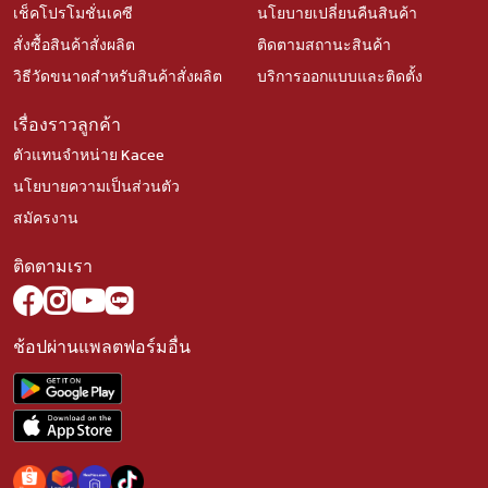
เช็คโปรโมชั่นเคซี
นโยบายเปลี่ยนคืนสินค้า
สั่งซื้อสินค้าสั่งผลิต
ติดตามสถานะสินค้า
วิธีวัดขนาดสำหรับสินค้าสั่งผลิต
บริการออกแบบและติดตั้ง
เรื่องราวลูกค้า
ตัวแทนจำหน่าย Kacee
นโยบายความเป็นส่วนตัว
สมัครงาน
ติดตามเรา
ช้อปผ่านแพลตฟอร์มอื่น