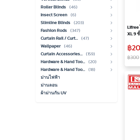
Roller Blinds
(46)
Insect Screen
(6)
Slimline Blinds
(203)
Lifree
Fashion Rods
(347)
XL 9 ช
Curtain Rail / Curt…
(47)
กางเกง
Wallpaper
(46)
฿2
ซึมซับ 
Curtain Accessories…
(159)
฿300
Hardware & Hand Too…
(20)
Hardware & Hand Too…
(18)
ม่านไฟฟ้า
ม่านลอน
ผ้าม่านกัน UV