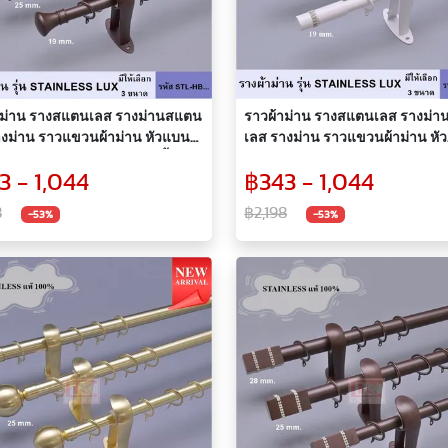
าม่าน รางสแตนเลส รางม่านสแตน
ราวผ้าม่าน รางสแตนเลส รางม่
างม่าน ราวแขวนผ้าม่าน หัวแบน
เลส รางม่าน ราวแขวนผ้าม่าน หัว
TAINLESS LUX (STL-HB...) สีน้ำตาล
กระบอกเพชร รุ่น STAINLESS LUX
3 - 1,044
฿343 - 1,044
HD...) สีขาว
8
฿2,198
-53%
-53%