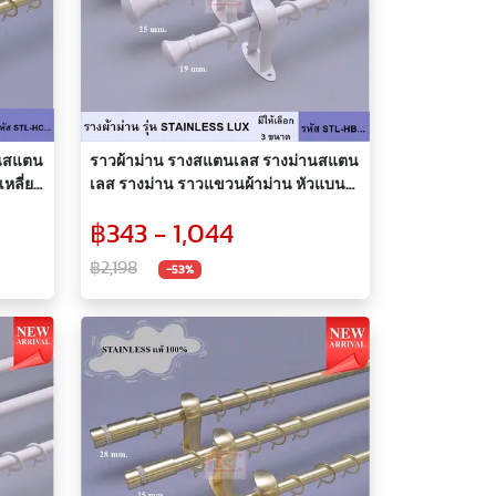
านสแตน
ราวผ้าม่าน รางสแตนเลส รางม่านสแตน
หลี่ยม
เลส รางม่าน ราวแขวนผ้าม่าน หัวแบน
.) สี
รุ่น STAINLESS LUX (STL-HB...) สีขาว
฿343 - 1,044
฿2,198
-53%