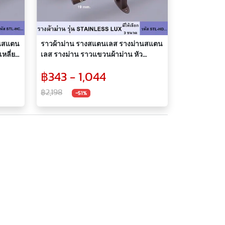
านสแตน
ราวผ้าม่าน รางสแตนเลส รางม่านสแตน
หลี่ยม
เลส รางม่าน ราวแขวนผ้าม่าน หัว
.) สี
กระบอกเพชร รุ่น STAINLESS LUX (STL-
฿343 - 1,044
HD...) สีน้ำตาล
฿2,198
-51%