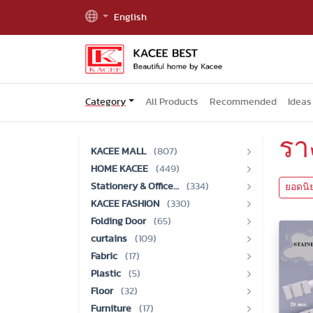
English
Category
All Products
Recommended
Ideas
รา
KACEE MALL
(807)
HOME KACEE
(449)
Stationery & Office…
(334)
ยอดนิ
KACEE FASHION
(330)
Folding Door
(65)
curtains
(109)
Fabric
(17)
Plastic
(5)
Floor
(32)
Furniture
(17)