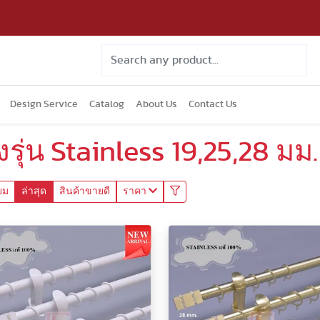
Design Service
Catalog
About Us
Contact Us
งรุ่น Stainless 19,25,28 มม.
ยม
ล่าสุด
สินค้าขายดี
ราคา