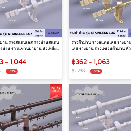
าม่าน รางสแตนเลส รางม่านสแตน
ราวผ้าม่าน รางสแตนเลส รางม่
งม่าน ราวแขวนผ้าม่าน หัวเหลี่ยม
เลส รางม่าน ราวแขวนผ้าม่าน หัวเ
ุ่น STAINLESS LUX (STL-HC...) สี
เพชร รุ่น STAINLESS LUX (STL-HC..
3 - 1,044
฿362 - 1,063
ทอง
8
฿2,238
-53%
-53%