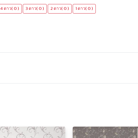
4 ดาว( 0 )
3 ดาว( 0 )
2 ดาว( 0 )
1 ดาว( 0 )