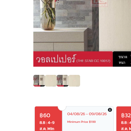
Previous
04/08/26 - 09/08/26
฿60
฿3
Minimum Price ฿199
8.8 : 4-9
8.8 : 
ส.ค. Min
ส.ค. 