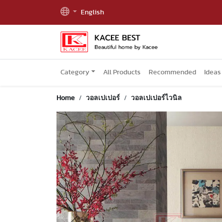
English
Category
All Products
Recommended
Ideas
Home
วอลเปเปอร์
วอลเปเปอร์ไวนิล