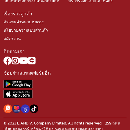
วิธีวัดขนาดสำหรับสินค้าสั่งผลิต
บริการออกแบบและติดตั้ง
เรื่องราวลูกค้า
ตัวแทนจำหน่าย Kacee
นโยบายความเป็นส่วนตัว
สมัครงาน
ติดตามเรา
ช้อปผ่านแพลตฟอร์มอื่น
© 2023 E.AND V. Company Limited. All rights reserved. 259 ถนน
เลียบคลองภาษีเจริญฝั่งใต้ แขวงหนองแขม เขตหนองแขม