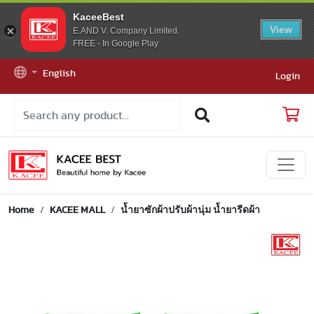
KaceeBest
View
E.AND V. Company Limited.
FREE - In Google Play
English
Login
Home
KACEE MALL
น้ำยาซักผ้าปรับผ้านุ่ม น้ำยารีดผ้า