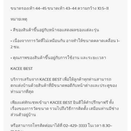
ขนาดรองเท้า 44-45 ขนาดเท้า 43-44 ความกว้าง 10.5-11
หมายเหตุ
• สีของสินค้าขึ้นอยู่กับหน้าจอแสดงผลของแต่ละรุ่น
• เนื่องจากการวัดที่ไม่เหมือนกัน อาจทำให้ขนาดคลาดเคลื่อน 1-
2 ซม.
• คุณภาพของสินค้าขึ้นอยู่กับการใช้งาน และระยะเวลา
KACEE BEST
บริการเสริมจาก KACEE BEST เพื่อให้ลูกค้าทุกท่านสามารถ
ตกแต่งบ้านด้วยสินค้าที่มีขนาดพอดีกับหน้าต่างและประตูของ
ท่านมากที่สุด
เพียงแค่ทักแชทเข้ามา KACEE BEST ยินดีให้คำปรึกษาฟรี ทั้ง
เรื่องของการวัดขนาด รวมไปถึงวิธีการติดตั้ง เสมือนท่านมีช่าง
ส่วนตัวอยู่บ้าน
หรือสามารถโทรติดต่อมาได้ที่ 02-429-3333 ในเวลา 8.30-