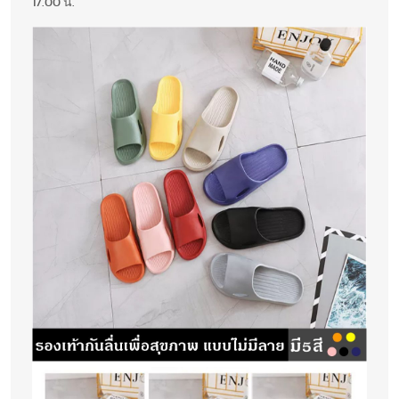
17.00 น.