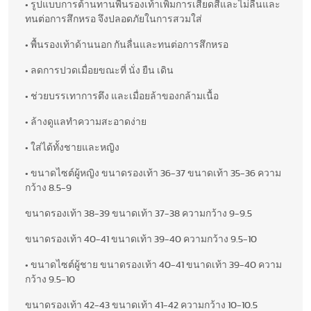
• รูปแบบการต้านทานพื้นรองเท้าเพิ่มการเสียดสีและไม่ลื่นและ
ทนต่อการสึกหรอ จึงปลอดภัยในการสวมใส่
• พื้นรองเท้าด้านนอก กันลื่นและทนต่อการสึกหรอ
• ลดการปวดเมื่อยขณะที่ นั่ง ยืน เดิน
• ช่วยบรรเทาการตึง และเมื่อยล้าของกล้ามเนื้อ
• ล้างดูแลทำความสะอาดง่าย
• ใส่ได้ทั้งชายและหญิง
• ขนาดไซต์ผู้หญิง ขนาดรองเท้า 36-37 ขนาดเท้า 35-36 ความ
กว้าง 8.5-9
ขนาดรองเท้า 38-39 ขนาดเท้า 37-38 ความกว้าง 9-9.5
ขนาดรองเท้า 40-41 ขนาดเท้า 39-40 ความกว้าง 9.5-10
• ขนาดไซต์ผู้ชาย ขนาดรองเท้า 40-41 ขนาดเท้า 39-40 ความ
กว้าง 9.5-10
ขนาดรองเท้า 42-43 ขนาดเท้า 41-42 ความกว้าง 10-10.5