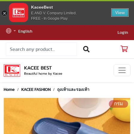
KaceeBest
View
E.AND V. Company Limited.
FREE - In Google Play
English
Login
Home
KACEE FASHION
ถุงเท้าและรองเท้า
กรม