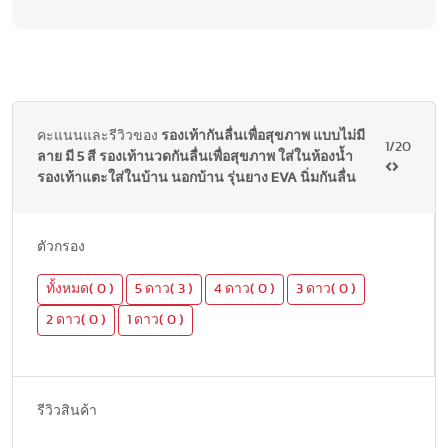
คะแนนและรีวิวของ
รองเท้ากันลื่นเพื่อสุขภาพ แบบไม่มี
1/20
ลาย มี 5 สี รองเท้านวดกันลื่นเพื่อสุขภาพ ใส่ในห้องน้ำ
รองเท้าแตะใส่ในบ้าน นอกบ้าน รุ่นยาง EVA นิ่มกันลื่น
ตัวกรอง
ทั้งหมด( 0 )
5 ดาว( 3 )
4 ดาว( 0 )
3 ดาว( 0 )
2 ดาว( 0 )
1 ดาว( 0 )
รีวิวสินค้า