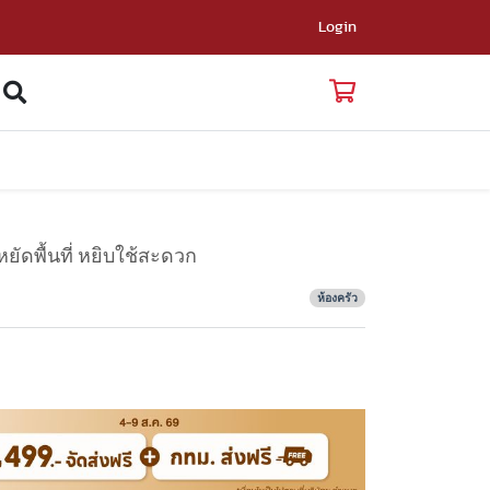
Login
หยัดพื้นที่ หยิบใช้สะดวก
ห้องครัว