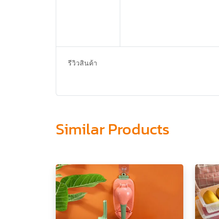
รีวิวสินค้า
Similar Products