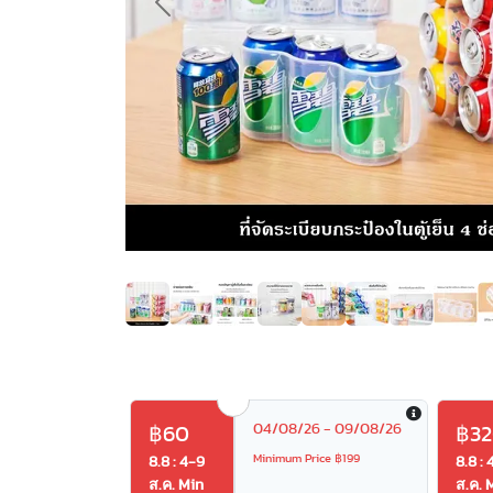
Previous
04/08/26 - 09/08/26
฿60
฿3
Minimum Price ฿199
8.8 : 4-9
8.8 : 
ส.ค. Min
ส.ค. 