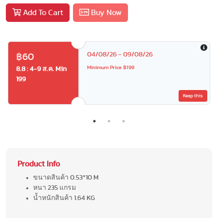
Add To Cart
Buy Now
04/08/26 - 09/08/26
฿60
Minimum Price ฿199
8.8 : 4-9 ส.ค. Min
199
Keep this
Product Info
ขนาดสินค้า 0.53*10 M
หนา 235 แกรม
น้ำหนักสินค้า 1.64 KG