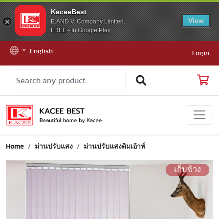
KaceeBest
View
E.AND V. Company Limited.
FREE - In Google Play
English
Login
Home
ม่านปรับแสง
ม่านปรับแสงดิมเอ้าท์
เก็บข้าง