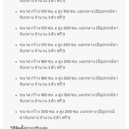
จับกลาง จำนวน 3 ตัว ฟรี !)
ขนาด กว้าง 170 ซม. x สูง 150 ซม. แยกกลาง (มีอุปกรณ์ขา
จับกลาง จำนวน 3 ตัว ฟรี !)
ขนาด กว้าง 170 ซม. x สูง 200 ซม. แยกกลาง (มีอุปกรณ์ขา
จับกลาง จำนวน 3 ตัว ฟรี !)
ขนาด กว้าง 170 ซม. x สูง 250 ซม. แยกกลาง (มีอุปกรณ์ขา
จับกลาง จำนวน 3 ตัว ฟรี !)
ขนาด กว้าง 180 ซม. x สูง 200 ซม. แยกกลาง (มีอุปกรณ์ขา
จับกลาง จำนวน 3 ตัว ฟรี !)
ขนาด กว้าง 180 ซม. x สูง 250 ซม. แยกกลาง (มีอุปกรณ์ขา
จับกลาง จำนวน 3 ตัว ฟรี !)
ขนาด กว้าง 180 ซม. x สูง 350 ซม. แยกกลาง (มีอุปกรณ์ขา
จับกลาง จำนวน 3 ตัว ฟรี !)
ขนาด กว้าง 200 ซม. x สูง 200 ซม. แยกกลาง (มีอุปกรณ์
ขาจับกลาง จำนวน 3 ตัว ฟรี !)
วิธีติดตั้งม่านปรับแสง