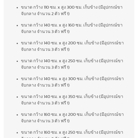
ขนาด กว้าง 110 ซม. x สูง 300 ซม. เก็บข้าง (มีอุปกรณ์ขา
จับกลาง จำนวน 2 ตัว ฟรี !)
ขนาด กว้าง 140 ซม. x สูง 160 ซม. เก็บข้าง (มีอุปกรณ์ขา
จับกลาง จำนวน 3 ตัว ฟรี !)
ขนาด กว้าง 140 ซม. x สูง 200 ซม. เก็บข้าง (มีอุปกรณ์ขา
จับกลาง จำนวน 3 ตัว ฟรี !)
ขนาด กว้าง 140 ซม. x สูง 250 ซม. เก็บข้าง (มีอุปกรณ์ขา
จับกลาง จำนวน 3 ตัว ฟรี !)
ขนาด กว้าง 140 ซม. x สูง 300 ซม. เก็บข้าง (มีอุปกรณ์ขา
จับกลาง จำนวน 3 ตัว ฟรี !)
ขนาด กว้าง 140 ซม. x สูง 350 ซม. เก็บข้าง (มีอุปกรณ์ขา
จับกลาง จำนวน 3 ตัว ฟรี !)
ขนาด กว้าง 160 ซม. x สูง 200 ซม. เก็บข้าง (มีอุปกรณ์ขา
จับกลาง จำนวน 3 ตัว ฟรี !)
ขนาด กว้าง 160 ซม. x สูง 250 ซม. เก็บข้าง (มีอุปกรณ์ขา