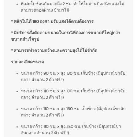
พิเศษใบซ้อนกันมากถึง 2 ซม. ทำให้ใบม่านปิดสนิท แสงไม่
สามารถลอดผ่านเข้ามาได้
* พลิกใบได้ 180 องศา ปรับแสงได้ตามต้องการ
* มีบริการสั่งตัดตามขนาดในกรณีที่ต้องการขนาดที่ใหญ่กว่า
ขนาดสำเร็จรูป
* สามารถทำความกว้างและความสูงได้ไม่จำกัด
รายละเอียดขนาด
ขนาด กว้าง 90 ซม. x สูง 130 ซม. เก็บข้าง (มีอุปกรณ์ขาจับ
กลาง จำนวน 2 ตัว ฟรี !)
ขนาด กว้าง 110 ซม. x สูง 130 ซม. เก็บข้าง (มีอุปกรณ์ขาจับ
กลาง จำนวน 2 ตัว ฟรี !)
ขนาด กว้าง 110 ซม. x สูง 160 ซม. เก็บข้าง (มีอุปกรณ์ขาจับ
กลาง จำนวน 2 ตัว ฟรี !)
ขนาด กว้าง 110 ซม. x สูง 250 ซม. เก็บข้าง (มีอุปกรณ์ขา
จับกลาง จำนวน 2 ตัว ฟรี !)