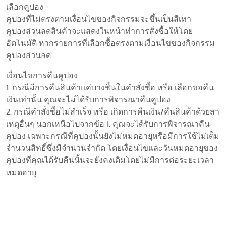
เลือกคูปอง
คูปองที่ไม่ตรงตามเงื่อนไขของกิจกรรมจะขึ้นเป็นสีเทา
คูปองส่วนลดสินค้าจะแสดงในหน้าทำการสั่งซื้อให้โดย
อัตโนมัติ หากรายการที่เลือกซื้อตรงตามเงื่อนไขของกิจกรรม
คูปองส่วนลด
เงื่อนไขการคืนคูปอง
1. กรณีมีการคืนสินค้าแค่บางชิ้นในคำสั่งซื้อ หรือ เลือกขอคืน
เงินเท่านั้น คุณจะไม่ได้รับการพิจารณาคืนคูปอง
2. กรณีคำสั่งซื้อไม่สำเร็จ หรือ เกิดการคืนเงิน/คืนสินค้าด้วยสา
เหตุอื่นๆ นอกเหนือไปจากข้อ 1. คุณจะได้รับการพิจารณาคืน
คูปอง เฉพาะกรณีที่คูปองนั้นยังไม่หมดอายุหรือมีการใช้ไม่เต็ม
จำนวนสิทธิ์ซึ่งมีจำนวนจำกัด โดยเงื่อนไขและวันหมดอายุของ
คูปองที่คุณได้รับคืนนั้นจะยังคงเดิมโดยไม่มีการต่อระยะเวลา
หมดอายุ