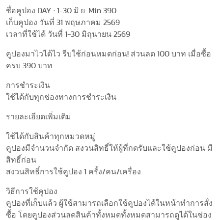
ชื่อคูปอง DAY : 1-30 มิ.ย. Min 390
เก็บคูปอง วันที่ 31 พฤษภาคม 2569
เวลาที่ใช้ได้ วันที่ 1-30 มิถุนายน 2569
คูปองมาไวได้ไว รีบใช้ก่อนหมดก่อน! ส่วนลด 100 บาท เมื่อซื้อ
ครบ 390 บาท
การชำระเงิน
ใช้ได้กับทุกช่องทางการชำระเงิน
รายละเอียดเพิ่มเติม
ใช้ได้กับสินค้าทุกหมวดหมู่
คูปองมีจำนวนจำกัด สงวนสิทธิ์ให้ผู้ที่กดรับและใช้คูปองก่อน มี
สิทธิ์ก่อน
สงวนสิทธิ์การใช้คูปอง 1 ครั้ง/คน/เครื่อง
วิธีการใช้คูปอง
คูปองที่เก็บแล้ว ผู้ใช้สามารถเลือกใช้คูปองได้ในหน้าทำการสั่ง
ซื้อ โดยคูปองส่วนลดสินค้าทั้งหมดทั้งหมดสามารถดูได้ในช่อง