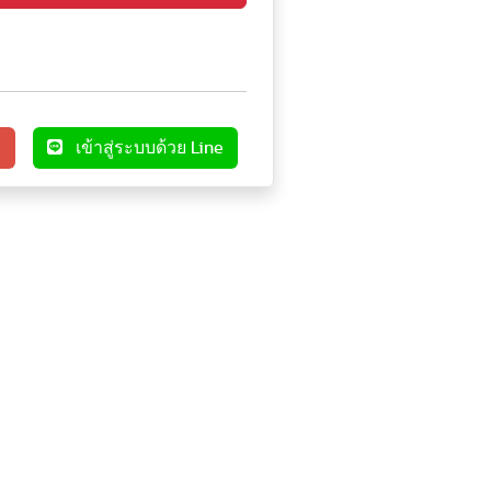
e
เข้าสู่ระบบด้วย Line