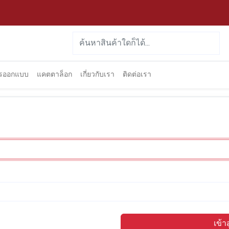
ารออกแบบ
แคตตาล็อก
เกี่ยวกับเรา
ติดต่อเรา
เข้า