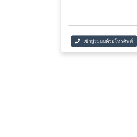
เข้าสู่ระบบด้วยโทรศัพท์