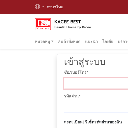
ภาษาไทย
หมวดหมู่
สินค้าทั้งหมด
แนะนำ
ไอเดีย
บริก
เข้าสู่ระบบ
ชื่อ/เบอร์โทร
*
รหัสผ่าน
*
ลงทะเบียน
|
รีเซ็ตรหัสผ่านของฉัน