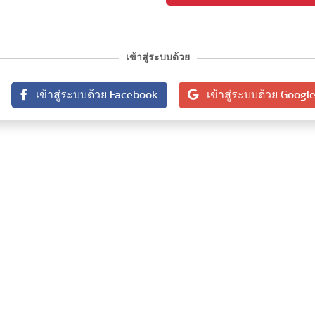
เข้าสู่ระบบด้วย
เข้าสู่ระบบด้วย Facebook
เข้าสู่ระบบด้วย Googl