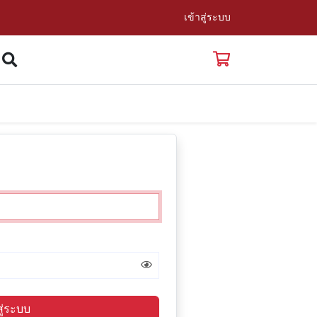
เข้าสู่ระบบ
สู่ระบบ