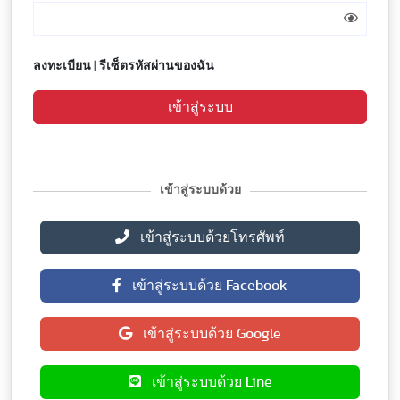
ลงทะเบียน
|
รีเซ็ตรหัสผ่านของฉัน
เข้าสู่ระบบ
เข้าสู่ระบบด้วย
เข้าสู่ระบบด้วยโทรศัพท์
เข้าสู่ระบบด้วย Facebook
เข้าสู่ระบบด้วย Google
เข้าสู่ระบบด้วย Line