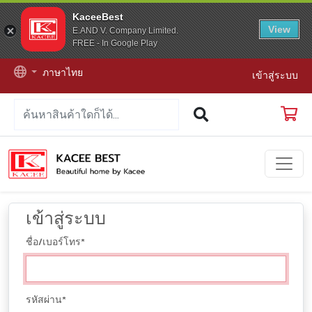
KaceeBest
View
E.AND V. Company Limited.
FREE - In Google Play
ภาษาไทย
เข้าสู่ระบบ
เข้าสู่ระบบ
ชื่อ/เบอร์โทร
*
รหัสผ่าน
*