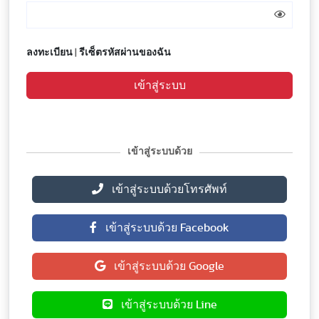
ลงทะเบียน
|
รีเซ็ตรหัสผ่านของฉัน
เข้าสู่ระบบ
เข้าสู่ระบบด้วย
เข้าสู่ระบบด้วยโทรศัพท์
เข้าสู่ระบบด้วย Facebook
เข้าสู่ระบบด้วย Google
เข้าสู่ระบบด้วย Line