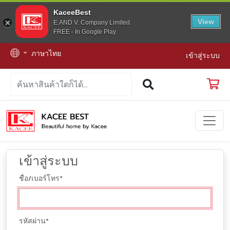
KaceeBest
View
E.AND V. Company Limited.
FREE - In Google Play
ภาษาไทย
เข้าสู่ระบบ
เข้าสู่ระบบ
ชื่อ/เบอร์โทร
*
รหัสผ่าน
*