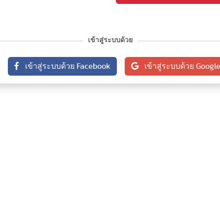
เข้าสู่ระบบด้วย
เข้าสู่ระบบด้วย Facebook
เข้าสู่ระบบด้วย Googl