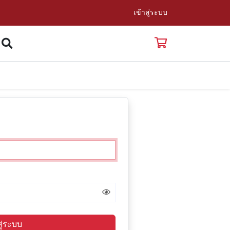
เข้าสู่ระบบ
สู่ระบบ