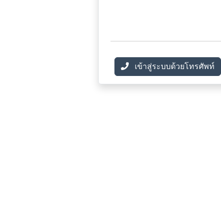
เข้าสู่ระบบด้วยโทรศัพท์