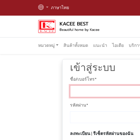
ภาษาไทย
หมวดหมู่
สินค้าทั้งหมด
แนะนำ
ไอเดีย
บริก
เข้าสู่ระบบ
ชื่อ/เบอร์โทร
*
รหัสผ่าน
*
ลงทะเบียน
|
รีเซ็ตรหัสผ่านของฉัน