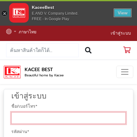
KaceeBest
View
E.AND V. Company Limited.
FREE - In Google Play
ภาษาไทย
เข้าสู่ระบบ
เข้าสู่ระบบ
ชื่อ/เบอร์โทร
*
รหัสผ่าน
*