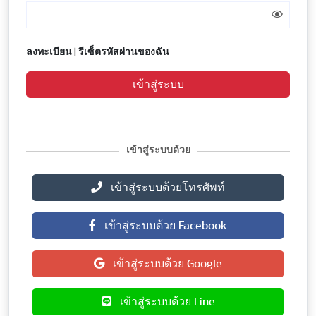
ลงทะเบียน
|
รีเซ็ตรหัสผ่านของฉัน
เข้าสู่ระบบ
เข้าสู่ระบบด้วย
เข้าสู่ระบบด้วยโทรศัพท์
เข้าสู่ระบบด้วย Facebook
เข้าสู่ระบบด้วย Google
เข้าสู่ระบบด้วย Line