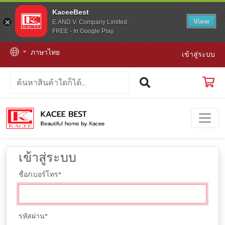
KaceeBest
View
E.AND V. Company Limited.
FREE - In Google Play
ภาษาไทย
เข้าสู่ระบบ
เข้าสู่ระบบ
ชื่อ/เบอร์โทร
*
รหัสผ่าน
*