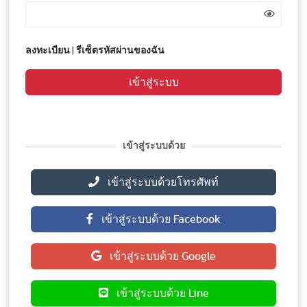
ลงทะเบียน
|
รีเซ็ตรหัสผ่านของฉัน
เข้าสู่ระบบ
เข้าสู่ระบบด้วย
เข้าสู่ระบบด้วยโทรศัพท์
เข้าสู่ระบบด้วย Facebook
เข้าสู่ระบบด้วย Google
เข้าสู่ระบบด้วย Line