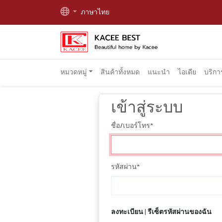
ภาษาไทย
หมวดหมู่
สินค้าทั้งหมด
แนะนำ
ไอเดีย
บริก
เข้าสู่ระบบ
ชื่อ/เบอร์โทร
*
รหัสผ่าน
*
ลงทะเบียน
|
รีเซ็ตรหัสผ่านของฉัน