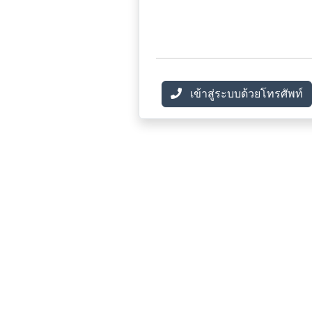
เข้าสู่ระบบด้วยโทรศัพท์