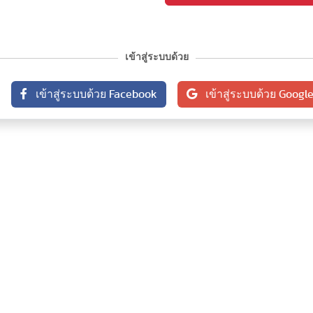
เข้าสู่ระบบด้วย
เข้าสู่ระบบด้วย Facebook
เข้าสู่ระบบด้วย Googl