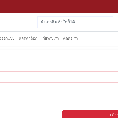
ารออกแบบ
แคตตาล็อก
เกี่ยวกับเรา
ติดต่อเรา
เข้า