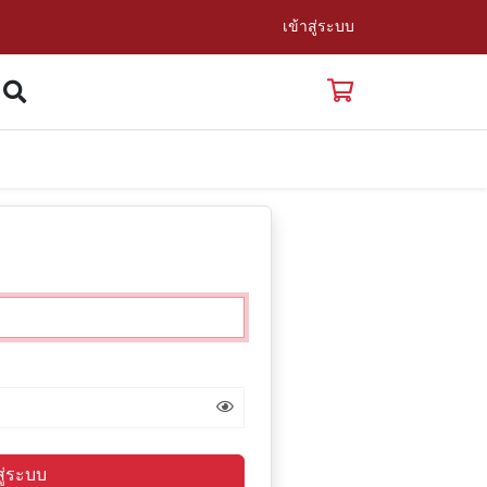
เข้าสู่ระบบ
สู่ระบบ