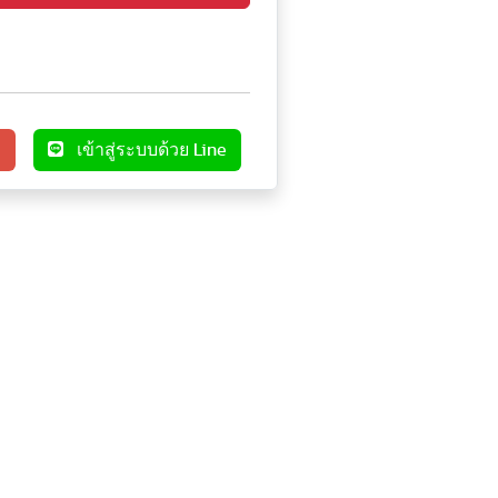
e
เข้าสู่ระบบด้วย Line