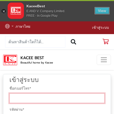
KaceeBest
View
E.AND V. Company Limited.
FREE - In Google Play
ภาษาไทย
เข้าสู่ระบบ
เข้าสู่ระบบ
ชื่อ/เบอร์โทร
*
รหัสผ่าน
*