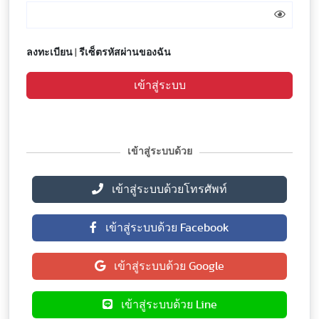
ลงทะเบียน
|
รีเซ็ตรหัสผ่านของฉัน
เข้าสู่ระบบ
เข้าสู่ระบบด้วย
เข้าสู่ระบบด้วยโทรศัพท์
เข้าสู่ระบบด้วย Facebook
เข้าสู่ระบบด้วย Google
เข้าสู่ระบบด้วย Line