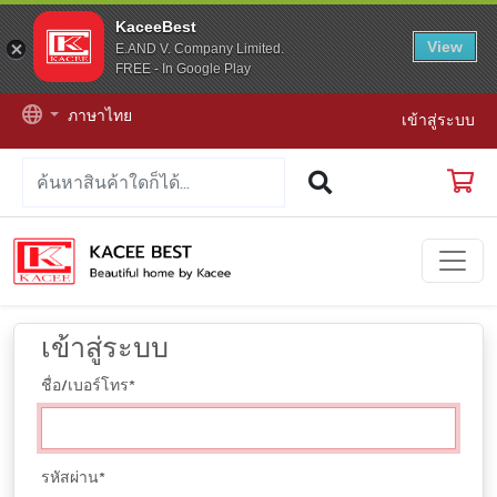
KaceeBest
View
E.AND V. Company Limited.
FREE - In Google Play
ภาษาไทย
เข้าสู่ระบบ
เข้าสู่ระบบ
ชื่อ/เบอร์โทร
*
รหัสผ่าน
*