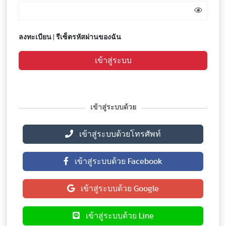
ลงทะเบียน
|
รีเซ็ตรหัสผ่านของฉัน
เข้าสู่ระบบ
เข้าสู่ระบบด้วย
เข้าสู่ระบบด้วยโทรศัพท์
เข้าสู่ระบบด้วย Facebook
เข้าสู่ระบบด้วย Google
เข้าสู่ระบบด้วย Line