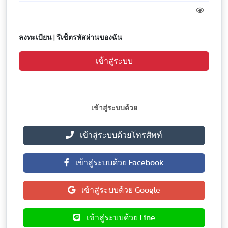
ลงทะเบียน
|
รีเซ็ตรหัสผ่านของฉัน
เข้าสู่ระบบ
เข้าสู่ระบบด้วย
เข้าสู่ระบบด้วยโทรศัพท์
เข้าสู่ระบบด้วย Facebook
เข้าสู่ระบบด้วย Google
เข้าสู่ระบบด้วย Line