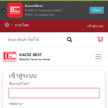
KaceeBest
View
E.AND V. Company Limited.
FREE - In Google Play
ภาษาไทย
เข้าสู่ระบบ
เข้าสู่ระบบ
ชื่อ/เบอร์โทร
*
รหัสผ่าน
*