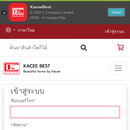
KaceeBest
View
E.AND V. Company Limited.
FREE - In Google Play
ภาษาไทย
เข้าสู่ระบบ
เข้าสู่ระบบ
ชื่อ/เบอร์โทร
*
รหัสผ่าน
*