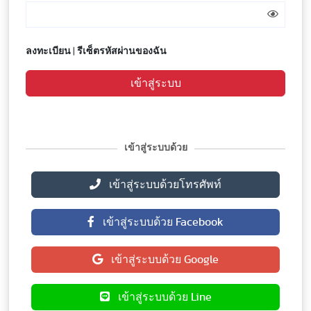
ลงทะเบียน
|
รีเซ็ตรหัสผ่านของฉัน
เข้าสู่ระบบ
เข้าสู่ระบบด้วย
เข้าสู่ระบบด้วยโทรศัพท์
เข้าสู่ระบบด้วย Facebook
เข้าสู่ระบบด้วย Google
เข้าสู่ระบบด้วย Line