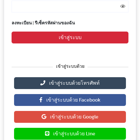
ลงทะเบียน
|
รีเซ็ตรหัสผ่านของฉัน
เข้าสู่ระบบ
เข้าสู่ระบบด้วย
เข้าสู่ระบบด้วยโทรศัพท์
เข้าสู่ระบบด้วย Facebook
เข้าสู่ระบบด้วย Google
เข้าสู่ระบบด้วย Line