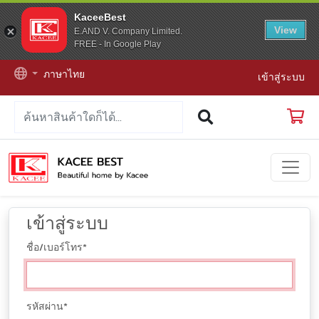
KaceeBest
View
E.AND V. Company Limited.
FREE - In Google Play
ภาษาไทย
เข้าสู่ระบบ
เข้าสู่ระบบ
ชื่อ/เบอร์โทร
*
รหัสผ่าน
*