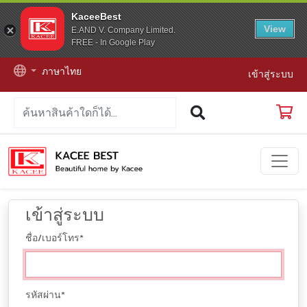
KaceeBest
View
E.AND V. Company Limited.
FREE - In Google Play
ภาษาไทย
เข้าสู่ระบบ
เข้าสู่ระบบ
ชื่อ/เบอร์โทร
*
รหัสผ่าน
*