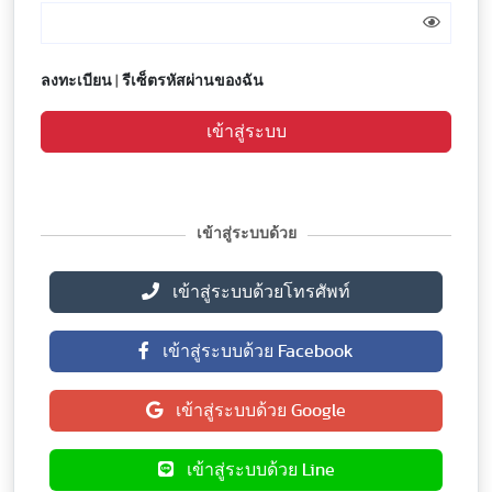
ลงทะเบียน
|
รีเซ็ตรหัสผ่านของฉัน
เข้าสู่ระบบ
เข้าสู่ระบบด้วย
เข้าสู่ระบบด้วยโทรศัพท์
เข้าสู่ระบบด้วย Facebook
เข้าสู่ระบบด้วย Google
เข้าสู่ระบบด้วย Line